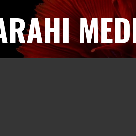
ARAHI MED