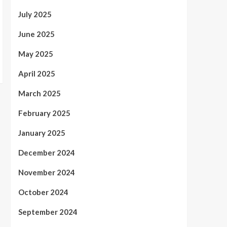
July 2025
June 2025
May 2025
April 2025
March 2025
February 2025
January 2025
December 2024
November 2024
October 2024
September 2024