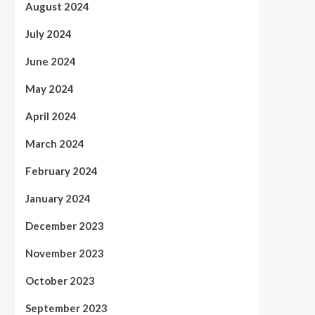
August 2024
July 2024
June 2024
May 2024
April 2024
March 2024
February 2024
January 2024
December 2023
November 2023
October 2023
September 2023