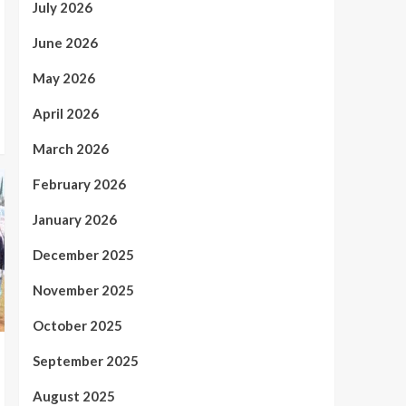
July 2026
June 2026
May 2026
April 2026
March 2026
February 2026
January 2026
December 2025
November 2025
October 2025
September 2025
August 2025