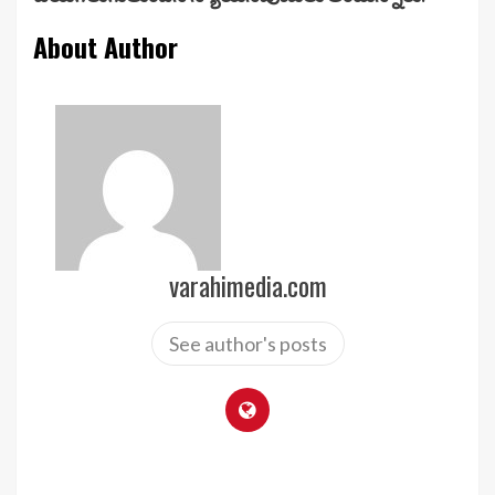
About Author
varahimedia.com
See author's posts