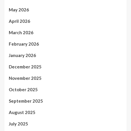
May 2026
April 2026
March 2026
February 2026
January 2026
December 2025
November 2025
October 2025
September 2025
August 2025
July 2025