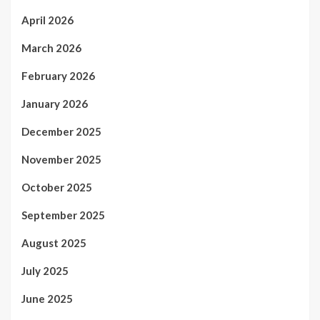
April 2026
March 2026
February 2026
January 2026
December 2025
November 2025
October 2025
September 2025
August 2025
July 2025
June 2025