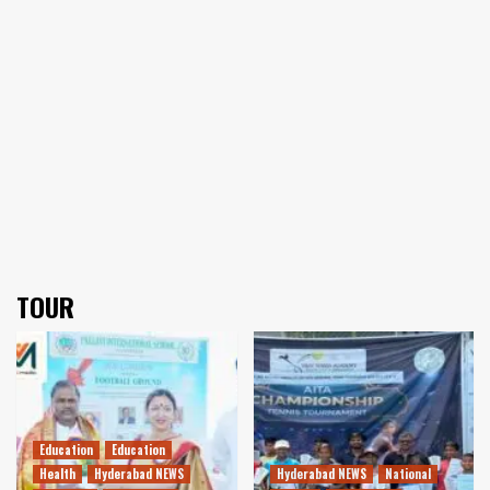
TOUR
Education
Education
Health
Hyderabad NEWS
Hyderabad NEWS
National