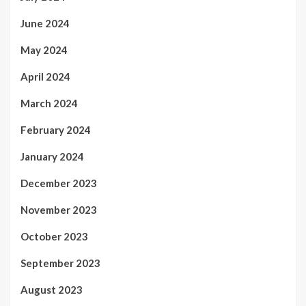
June 2024
May 2024
April 2024
March 2024
February 2024
January 2024
December 2023
November 2023
October 2023
September 2023
August 2023