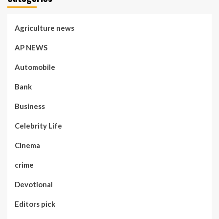
Agriculture news
AP NEWS
Automobile
Bank
Business
Celebrity Life
Cinema
crime
Devotional
Editors pick