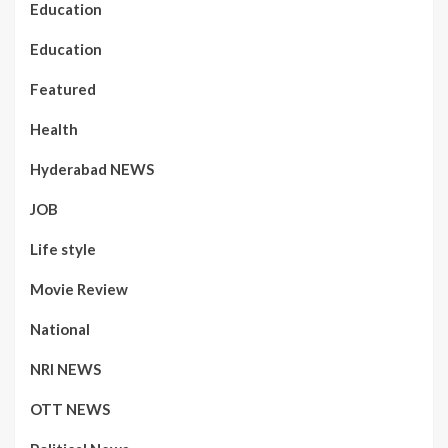
Education
Education
Featured
Health
Hyderabad NEWS
JOB
Life style
Movie Review
National
NRI NEWS
OTT NEWS