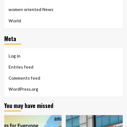
women oriented News
World
Meta
Log in
Entries feed
Comments feed
WordPress.org
You may have missed