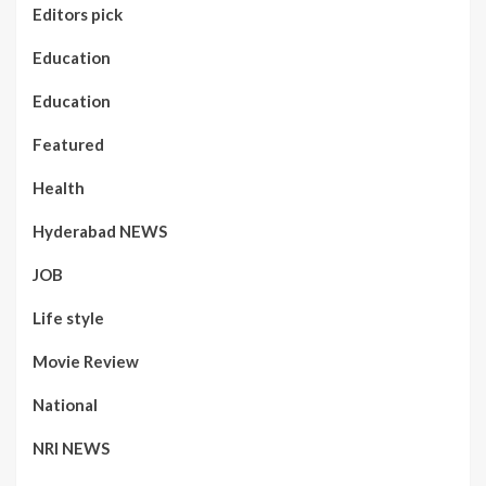
Editors pick
Education
Education
Featured
Health
Hyderabad NEWS
JOB
Life style
Movie Review
National
NRI NEWS