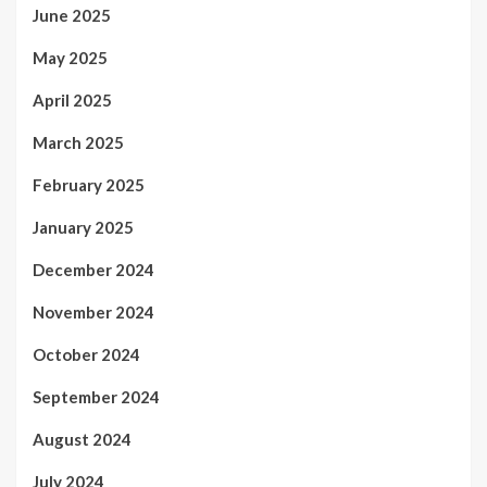
June 2025
May 2025
April 2025
March 2025
February 2025
January 2025
December 2024
November 2024
October 2024
September 2024
August 2024
July 2024