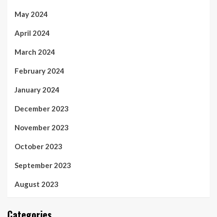
May 2024
April 2024
March 2024
February 2024
January 2024
December 2023
November 2023
October 2023
September 2023
August 2023
Categories