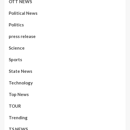
OTT NEWS
Political News
Politics
press release
Science
Sports
State News
Technology
Top News
TOUR
Trending
TS NEWS