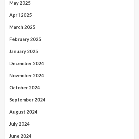
May 2025
April 2025
March 2025
February 2025
January 2025
December 2024
November 2024
October 2024
September 2024
August 2024
July 2024
June 2024