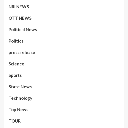
NRI NEWS
OTT NEWS
Political News
Politics
press release
Science
Sports
State News
Technology
Top News
TOUR