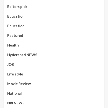
Editors pick
Education
Education
Featured
Health
Hyderabad NEWS
JOB
Life style
Movie Review
National
NRI NEWS