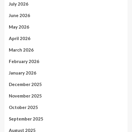
July 2026
June 2026
May 2026
April 2026
March 2026
February 2026
January 2026
December 2025
November 2025
October 2025
September 2025
August 2025