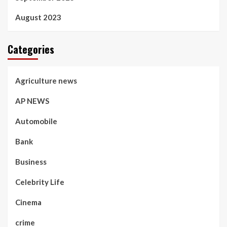
August 2023
Categories
Agriculture news
AP NEWS
Automobile
Bank
Business
Celebrity Life
Cinema
crime