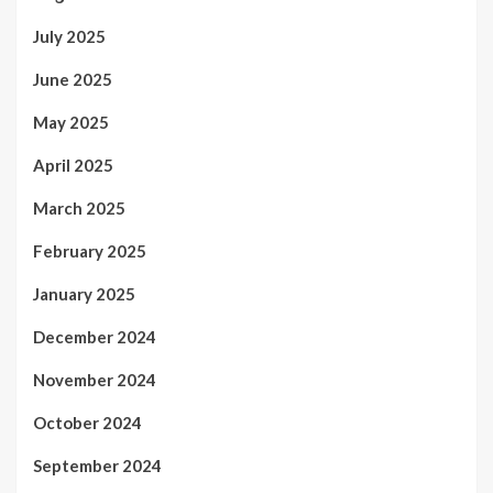
July 2025
June 2025
May 2025
April 2025
March 2025
February 2025
January 2025
December 2024
November 2024
October 2024
September 2024