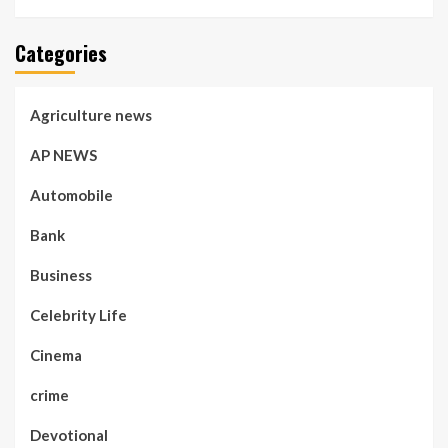
Categories
Agriculture news
AP NEWS
Automobile
Bank
Business
Celebrity Life
Cinema
crime
Devotional