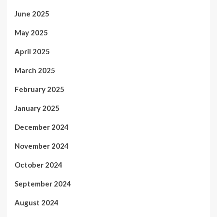
June 2025
May 2025
April 2025
March 2025
February 2025
January 2025
December 2024
November 2024
October 2024
September 2024
August 2024