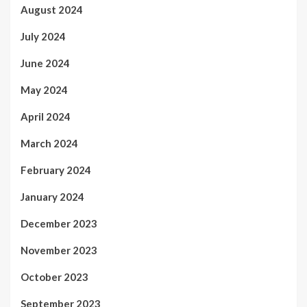
August 2024
July 2024
June 2024
May 2024
April 2024
March 2024
February 2024
January 2024
December 2023
November 2023
October 2023
September 2023