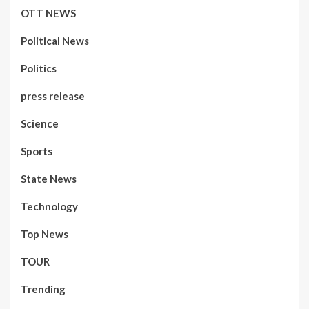
OTT NEWS
Political News
Politics
press release
Science
Sports
State News
Technology
Top News
TOUR
Trending