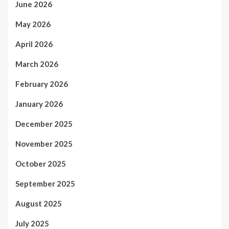
June 2026
May 2026
April 2026
March 2026
February 2026
January 2026
December 2025
November 2025
October 2025
September 2025
August 2025
July 2025