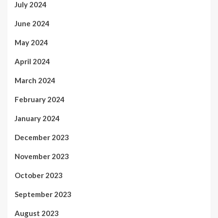
July 2024
June 2024
May 2024
April 2024
March 2024
February 2024
January 2024
December 2023
November 2023
October 2023
September 2023
August 2023