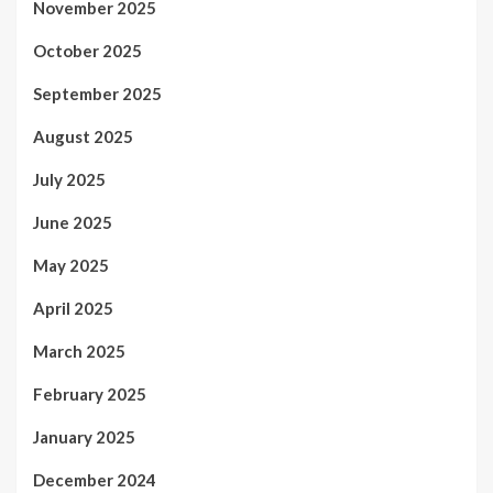
November 2025
October 2025
September 2025
August 2025
July 2025
June 2025
May 2025
April 2025
March 2025
February 2025
January 2025
December 2024