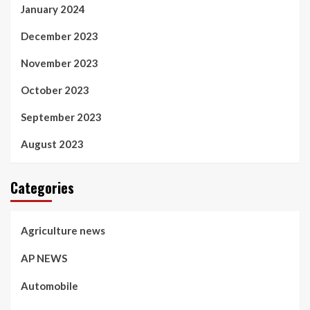
January 2024
December 2023
November 2023
October 2023
September 2023
August 2023
Categories
Agriculture news
AP NEWS
Automobile