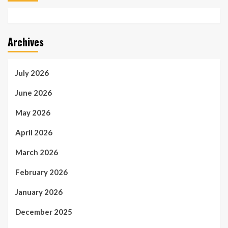
Archives
July 2026
June 2026
May 2026
April 2026
March 2026
February 2026
January 2026
December 2025