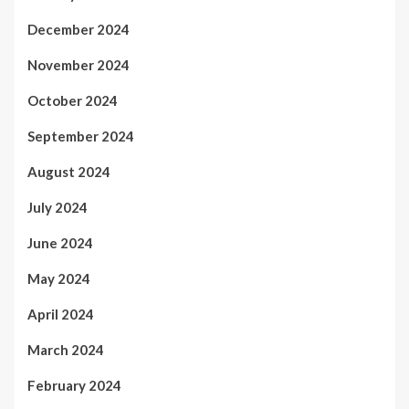
December 2024
November 2024
October 2024
September 2024
August 2024
July 2024
June 2024
May 2024
April 2024
March 2024
February 2024