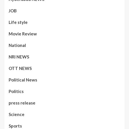
JOB
Life style
Movie Review
National
NRI NEWS
OTT NEWS
Political News
Politics
press release
Science
Sports