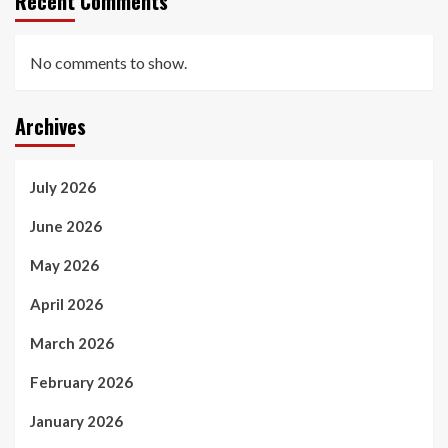
Recent Comments
No comments to show.
Archives
July 2026
June 2026
May 2026
April 2026
March 2026
February 2026
January 2026