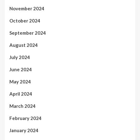
November 2024
October 2024
September 2024
August 2024
July 2024
June 2024
May 2024
April 2024
March 2024
February 2024
January 2024