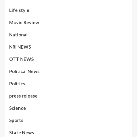
Life style
Movie Review
National
NRI NEWS
OTT NEWS
Political News
Politics
press release
Science
Sports
State News