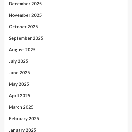
December 2025
November 2025
October 2025
September 2025
August 2025
July 2025
June 2025
May 2025
April 2025
March 2025
February 2025
January 2025