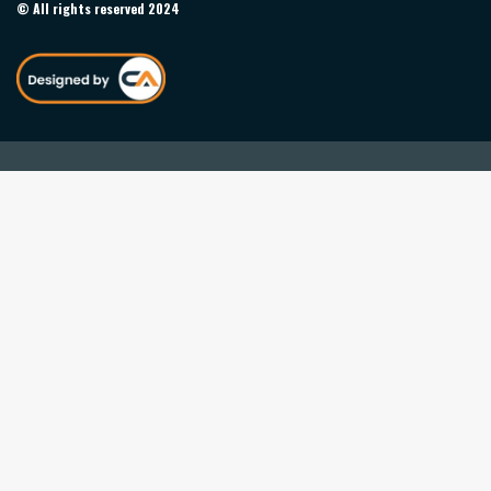
© All rights reserved 2024