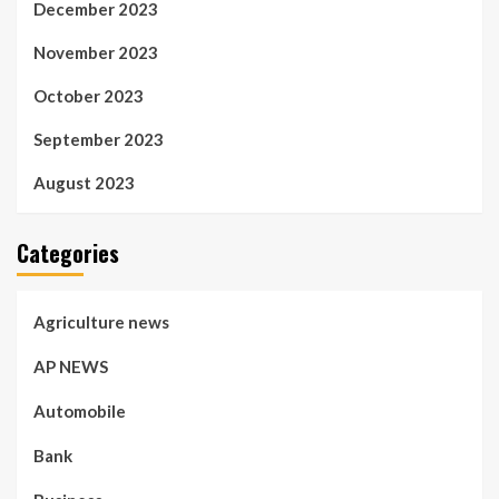
December 2023
November 2023
October 2023
September 2023
August 2023
Categories
Agriculture news
AP NEWS
Automobile
Bank