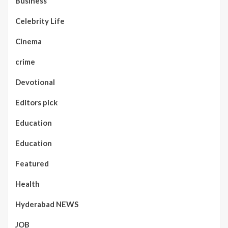
Business
Celebrity Life
Cinema
crime
Devotional
Editors pick
Education
Education
Featured
Health
Hyderabad NEWS
JOB