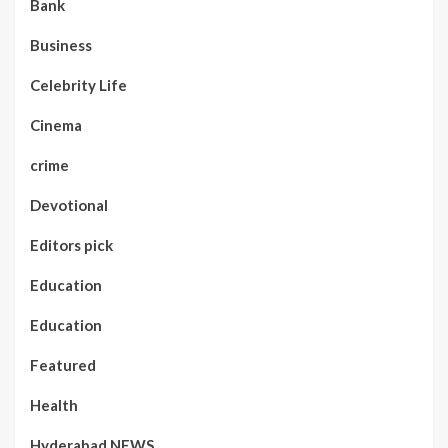
Bank
Business
Celebrity Life
Cinema
crime
Devotional
Editors pick
Education
Education
Featured
Health
Hyderabad NEWS