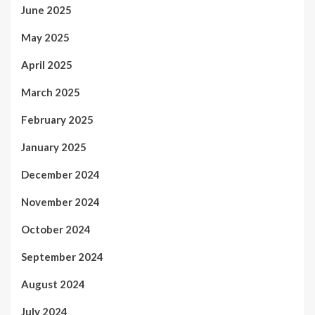
June 2025
May 2025
April 2025
March 2025
February 2025
January 2025
December 2024
November 2024
October 2024
September 2024
August 2024
July 2024