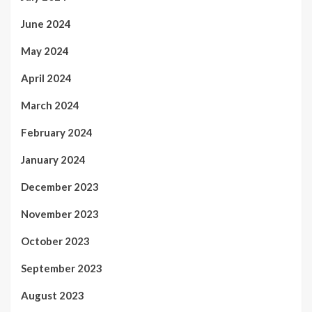
June 2024
May 2024
April 2024
March 2024
February 2024
January 2024
December 2023
November 2023
October 2023
September 2023
August 2023