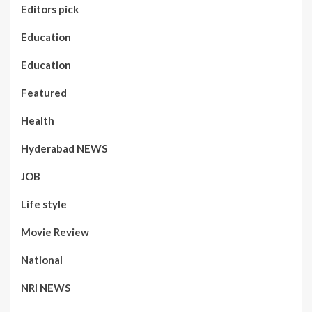
Editors pick
Education
Education
Featured
Health
Hyderabad NEWS
JOB
Life style
Movie Review
National
NRI NEWS