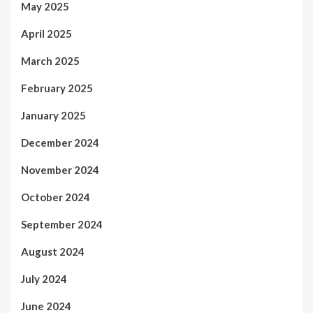
May 2025
April 2025
March 2025
February 2025
January 2025
December 2024
November 2024
October 2024
September 2024
August 2024
July 2024
June 2024