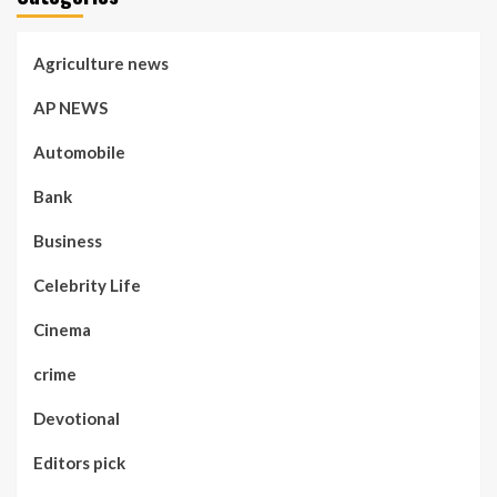
Agriculture news
AP NEWS
Automobile
Bank
Business
Celebrity Life
Cinema
crime
Devotional
Editors pick