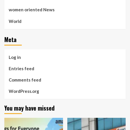
women oriented News
World
Meta
Log in
Entries feed
Comments feed
WordPress.org
You may have missed