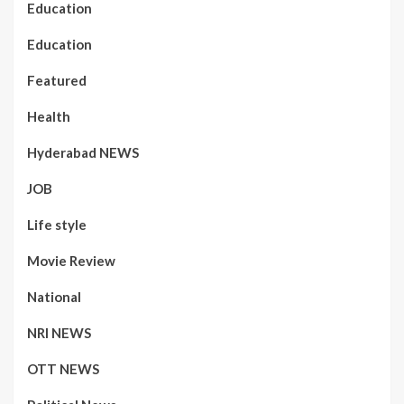
Education
Education
Featured
Health
Hyderabad NEWS
JOB
Life style
Movie Review
National
NRI NEWS
OTT NEWS