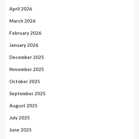
April 2026
March 2026
February 2026
January 2026
December 2025
November 2025
October 2025
September 2025
August 2025
July 2025
June 2025