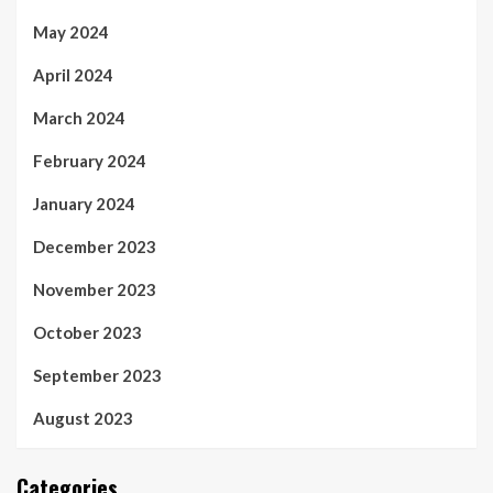
May 2024
April 2024
March 2024
February 2024
January 2024
December 2023
November 2023
October 2023
September 2023
August 2023
Categories