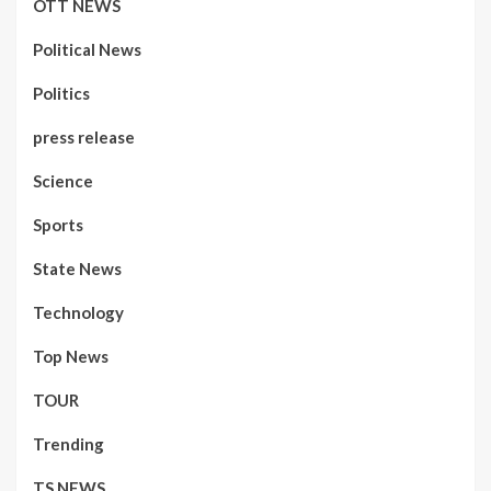
OTT NEWS
Political News
Politics
press release
Science
Sports
State News
Technology
Top News
TOUR
Trending
TS NEWS