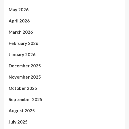
May 2026
April 2026
March 2026
February 2026
January 2026
December 2025
November 2025
October 2025
September 2025
August 2025
July 2025