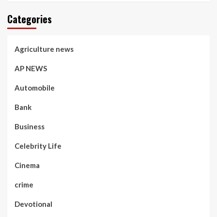
Categories
Agriculture news
AP NEWS
Automobile
Bank
Business
Celebrity Life
Cinema
crime
Devotional