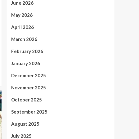
June 2026
May 2026
April 2026
March 2026
February 2026
January 2026
December 2025
November 2025
October 2025
September 2025
August 2025
July 2025