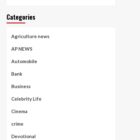
Categories
Agriculture news
AP NEWS
Automobile
Bank
Business
Celebrity Life
Cinema
crime
Devotional