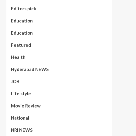
Editors pick
Education
Education
Featured
Health
Hyderabad NEWS
JOB
Life style
Movie Review
National
NRI NEWS