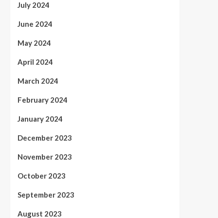
July 2024
June 2024
May 2024
April 2024
March 2024
February 2024
January 2024
December 2023
November 2023
October 2023
September 2023
August 2023