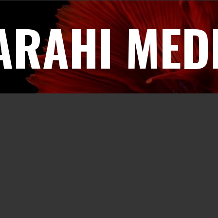
ARAHI MED