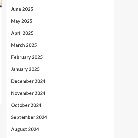
June 2025
May 2025
April 2025
March 2025
February 2025
January 2025
December 2024
November 2024
October 2024
September 2024
August 2024