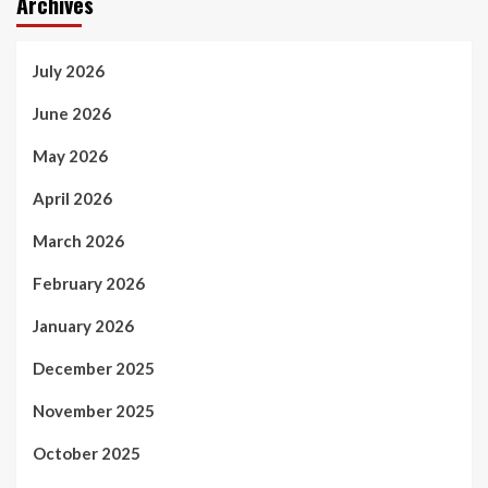
Archives
July 2026
June 2026
May 2026
April 2026
March 2026
February 2026
January 2026
December 2025
November 2025
October 2025