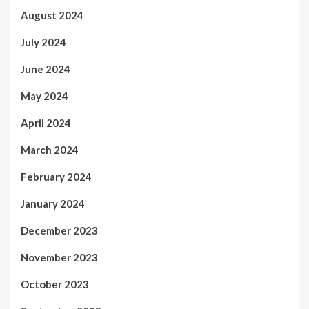
August 2024
July 2024
June 2024
May 2024
April 2024
March 2024
February 2024
January 2024
December 2023
November 2023
October 2023