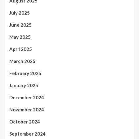
August 2025
July 2025
June 2025
May 2025
April 2025
March 2025
February 2025
January 2025
December 2024
November 2024
October 2024
September 2024