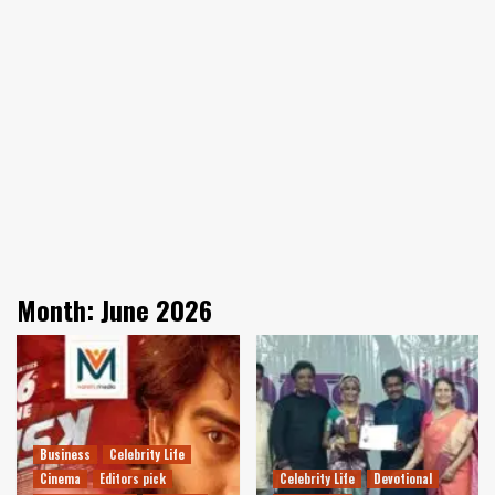
Month:
June 2026
Business
Celebrity Life
Cinema
Editors pick
Celebrity Life
Devotional