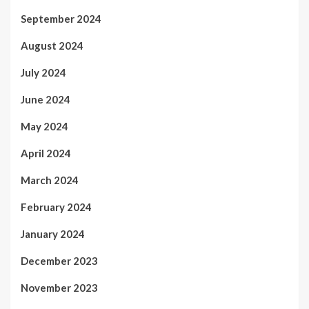
September 2024
August 2024
July 2024
June 2024
May 2024
April 2024
March 2024
February 2024
January 2024
December 2023
November 2023