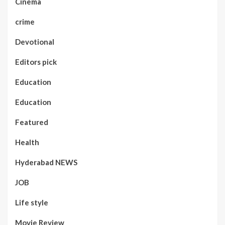
Cinema
crime
Devotional
Editors pick
Education
Education
Featured
Health
Hyderabad NEWS
JOB
Life style
Movie Review