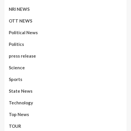
NRI NEWS
OTT NEWS
Political News
Politics
press release
Science
Sports
State News
Technology
Top News
TOUR