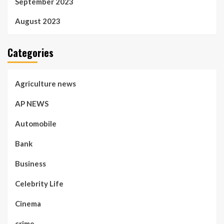
September 2023
August 2023
Categories
Agriculture news
AP NEWS
Automobile
Bank
Business
Celebrity Life
Cinema
crime