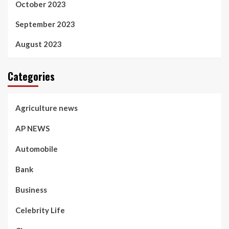
October 2023
September 2023
August 2023
Categories
Agriculture news
AP NEWS
Automobile
Bank
Business
Celebrity Life