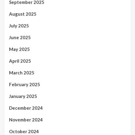
September 2025
August 2025
July 2025
June 2025
May 2025
April 2025
March 2025
February 2025
January 2025
December 2024
November 2024
October 2024