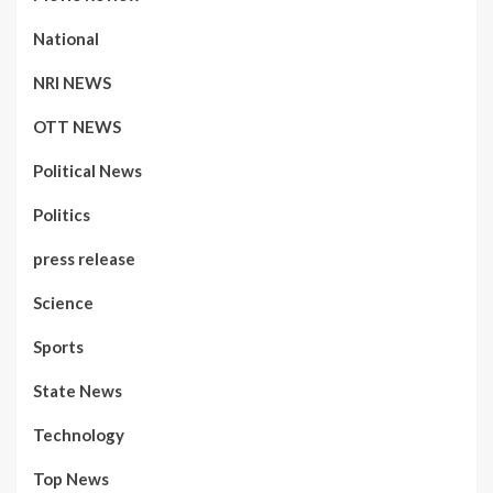
National
NRI NEWS
OTT NEWS
Political News
Politics
press release
Science
Sports
State News
Technology
Top News