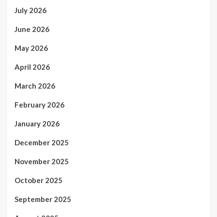
July 2026
June 2026
May 2026
April 2026
March 2026
February 2026
January 2026
December 2025
November 2025
October 2025
September 2025