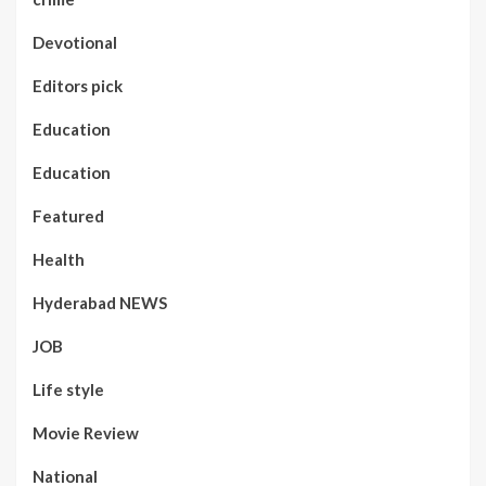
Devotional
Editors pick
Education
Education
Featured
Health
Hyderabad NEWS
JOB
Life style
Movie Review
National