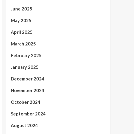
June 2025
May 2025
April 2025
March 2025
February 2025
January 2025
December 2024
November 2024
October 2024
September 2024
August 2024