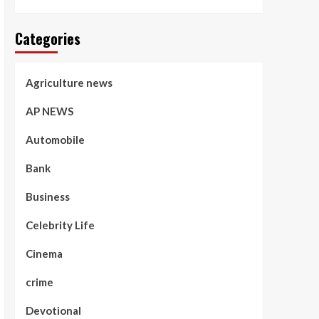
Categories
Agriculture news
AP NEWS
Automobile
Bank
Business
Celebrity Life
Cinema
crime
Devotional