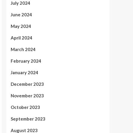
July 2024
June 2024
May 2024
April 2024
March 2024
February 2024
January 2024
December 2023
November 2023
October 2023
September 2023
August 2023