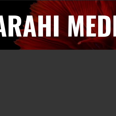
ARAHI MED