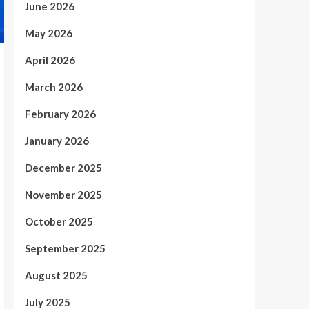
June 2026
May 2026
April 2026
March 2026
February 2026
January 2026
December 2025
November 2025
October 2025
September 2025
August 2025
July 2025