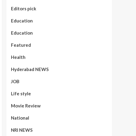
Editors pick
Education
Education
Featured
Health
Hyderabad NEWS
JOB
Life style
Movie Review
National
NRI NEWS