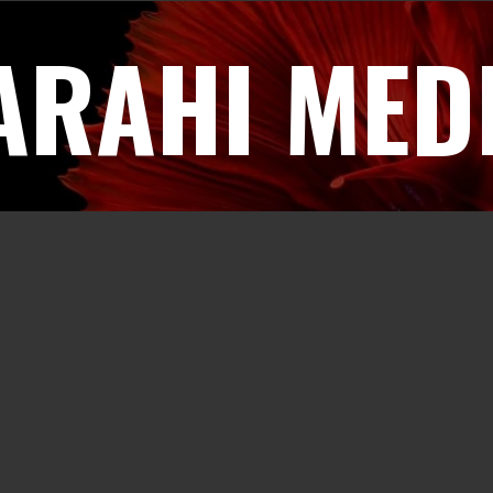
ARAHI MED