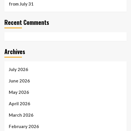
from July 31
Recent Comments
Archives
July 2026
June 2026
May 2026
April 2026
March 2026
February 2026