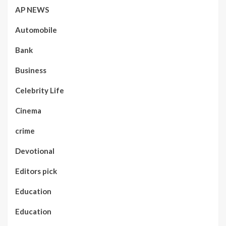
AP NEWS
Automobile
Bank
Business
Celebrity Life
Cinema
crime
Devotional
Editors pick
Education
Education