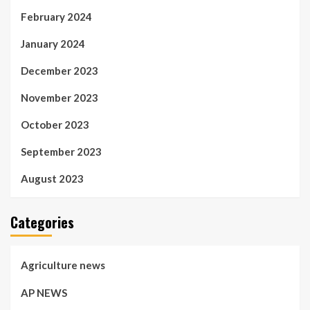
February 2024
January 2024
December 2023
November 2023
October 2023
September 2023
August 2023
Categories
Agriculture news
AP NEWS