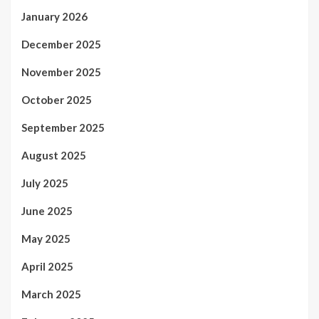
January 2026
December 2025
November 2025
October 2025
September 2025
August 2025
July 2025
June 2025
May 2025
April 2025
March 2025