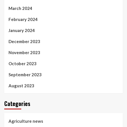
March 2024
February 2024
January 2024
December 2023
November 2023
October 2023
September 2023
August 2023
Categories
Agriculture news