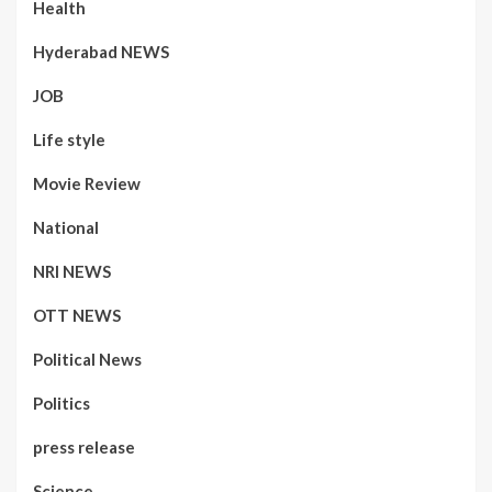
Health
Hyderabad NEWS
JOB
Life style
Movie Review
National
NRI NEWS
OTT NEWS
Political News
Politics
press release
Science