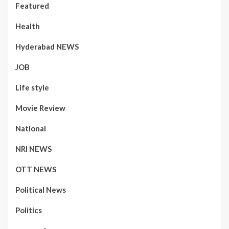
Featured
Health
Hyderabad NEWS
JOB
Life style
Movie Review
National
NRI NEWS
OTT NEWS
Political News
Politics