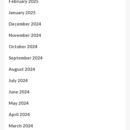
February 2025
January 2025
December 2024
November 2024
October 2024
September 2024
August 2024
July 2024
June 2024
May 2024
April 2024
March 2024