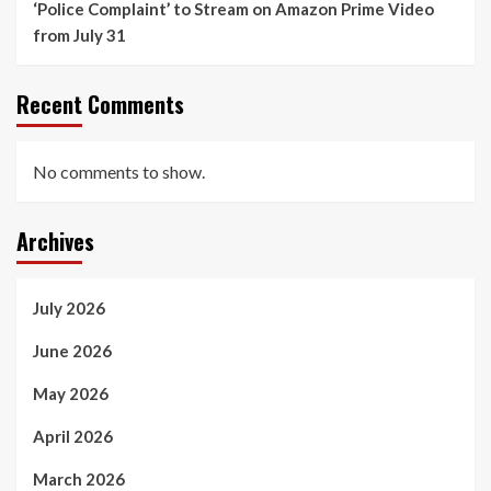
‘Police Complaint’ to Stream on Amazon Prime Video
from July 31
Recent Comments
No comments to show.
Archives
July 2026
June 2026
May 2026
April 2026
March 2026