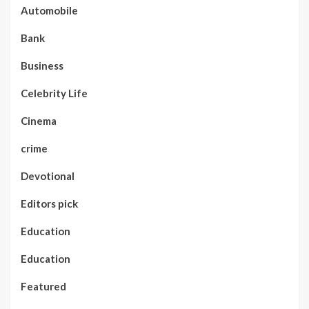
Automobile
Bank
Business
Celebrity Life
Cinema
crime
Devotional
Editors pick
Education
Education
Featured