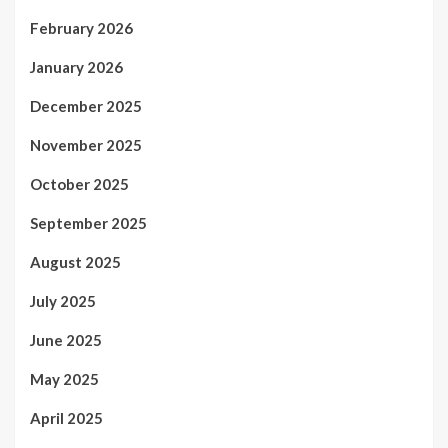
February 2026
January 2026
December 2025
November 2025
October 2025
September 2025
August 2025
July 2025
June 2025
May 2025
April 2025