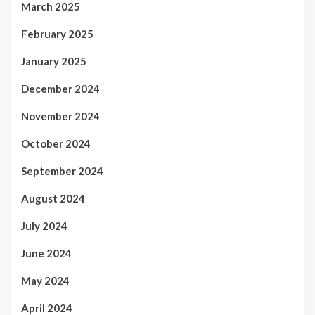
March 2025
February 2025
January 2025
December 2024
November 2024
October 2024
September 2024
August 2024
July 2024
June 2024
May 2024
April 2024