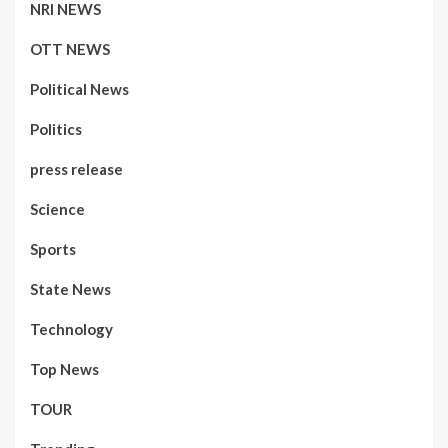
NRI NEWS
OTT NEWS
Political News
Politics
press release
Science
Sports
State News
Technology
Top News
TOUR