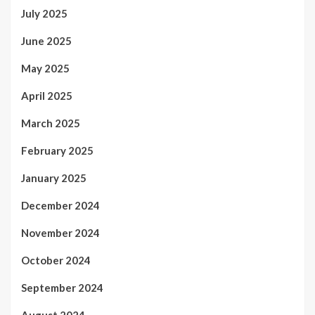
July 2025
June 2025
May 2025
April 2025
March 2025
February 2025
January 2025
December 2024
November 2024
October 2024
September 2024