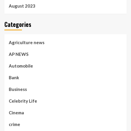
August 2023
Categories
Agriculture news
AP NEWS
Automobile
Bank
Business
Celebrity Life
Cinema
crime