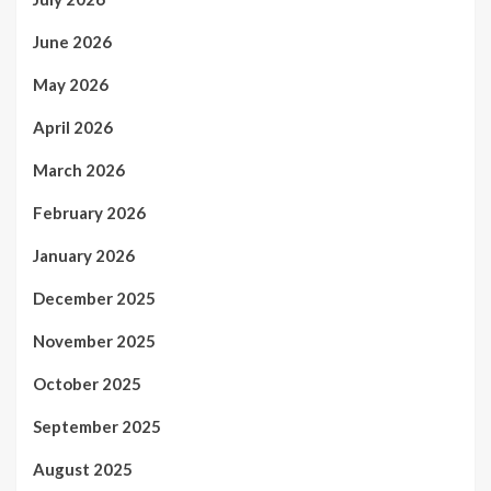
June 2026
May 2026
April 2026
March 2026
February 2026
January 2026
December 2025
November 2025
October 2025
September 2025
August 2025