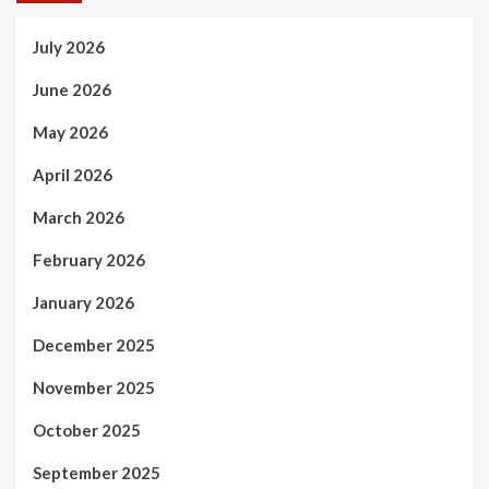
July 2026
June 2026
May 2026
April 2026
March 2026
February 2026
January 2026
December 2025
November 2025
October 2025
September 2025