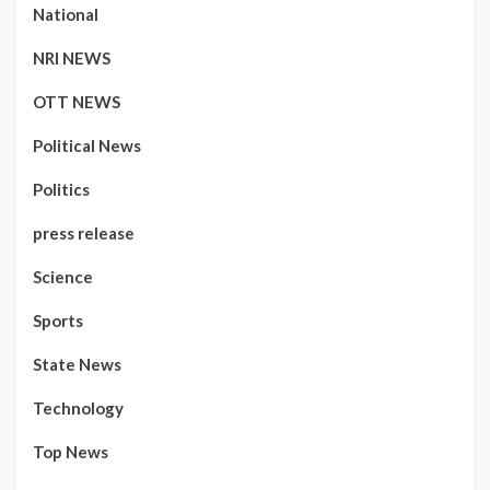
National
NRI NEWS
OTT NEWS
Political News
Politics
press release
Science
Sports
State News
Technology
Top News