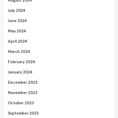
August 2024
July 2024
June 2024
May 2024
April 2024
March 2024
February 2024
January 2024
December 2023
November 2023
October 2023
September 2023