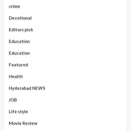
crime
Devotional
Editors pick
Education
Education
Featured
Health
Hyderabad NEWS
JOB
Life style
Movie Review