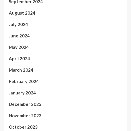
September 2024
August 2024
July 2024
June 2024
May 2024
April 2024
March 2024
February 2024
January 2024
December 2023
November 2023
October 2023