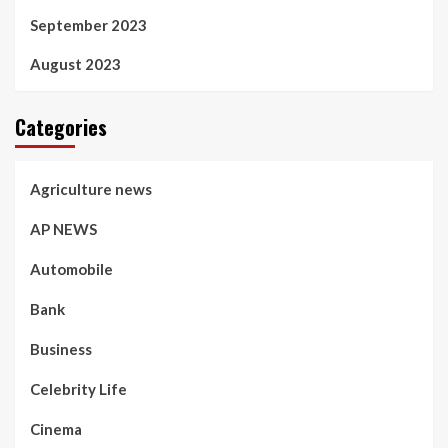
September 2023
August 2023
Categories
Agriculture news
AP NEWS
Automobile
Bank
Business
Celebrity Life
Cinema