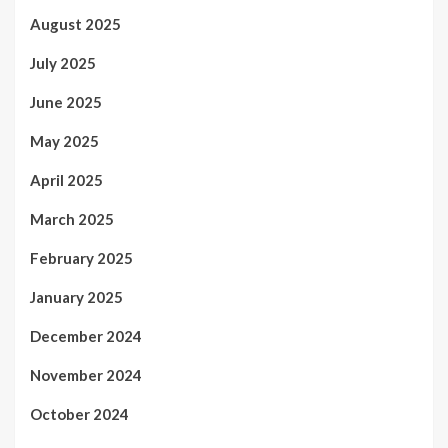
August 2025
July 2025
June 2025
May 2025
April 2025
March 2025
February 2025
January 2025
December 2024
November 2024
October 2024