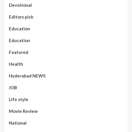
Devotional
Editors pick
Education
Education
Featured
Health
Hyderabad NEWS
JOB
Life style
Movie Review
National