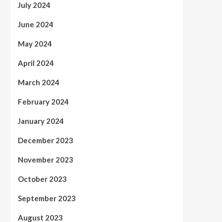
July 2024
June 2024
May 2024
April 2024
March 2024
February 2024
January 2024
December 2023
November 2023
October 2023
September 2023
August 2023