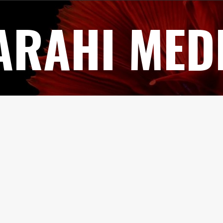
ARAHI MED