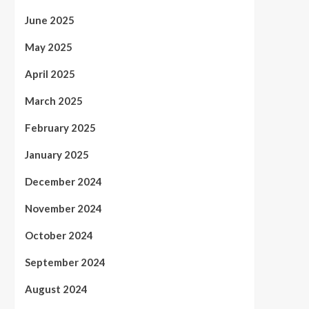
June 2025
May 2025
April 2025
March 2025
February 2025
January 2025
December 2024
November 2024
October 2024
September 2024
August 2024