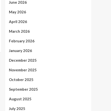
June 2026
May 2026
April 2026
March 2026
February 2026
January 2026
December 2025
November 2025
October 2025
September 2025
August 2025
July 2025