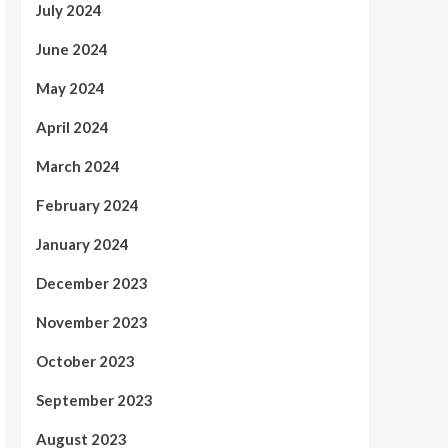
July 2024
June 2024
May 2024
April 2024
March 2024
February 2024
January 2024
December 2023
November 2023
October 2023
September 2023
August 2023