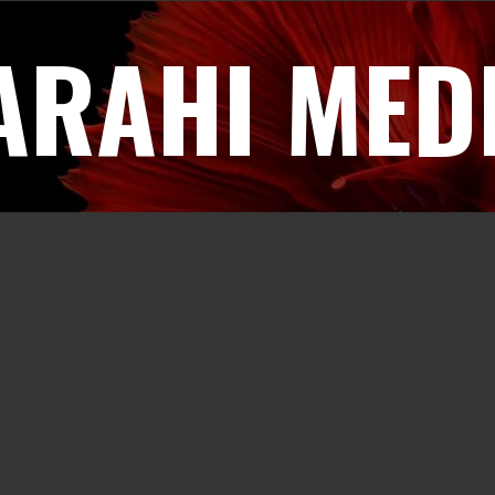
ARAHI MED