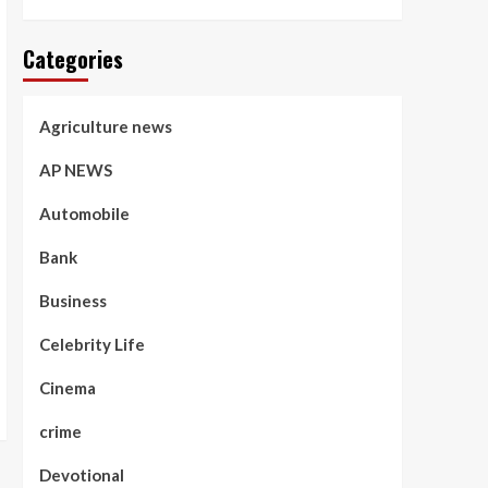
Categories
Agriculture news
AP NEWS
Automobile
Bank
Business
Celebrity Life
Cinema
crime
Devotional