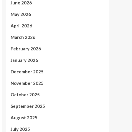
June 2026
May 2026
April 2026
March 2026
February 2026
January 2026
December 2025
November 2025
October 2025
September 2025
August 2025
July 2025