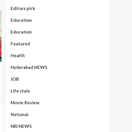
Editors pick
Education
Education
Featured
Health
Hyderabad NEWS
JOB
Life style
Movie Review
National
NRI NEWS