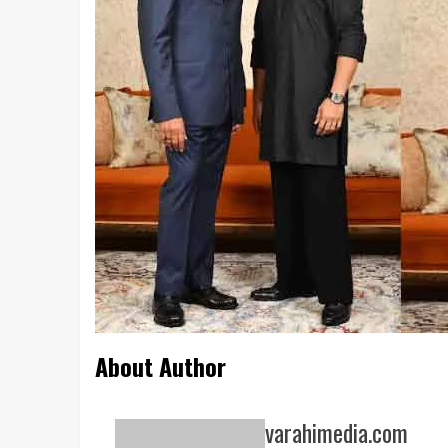
About Author
varahimedia.com