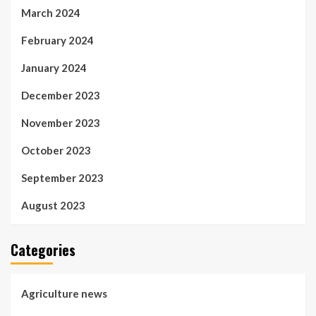
March 2024
February 2024
January 2024
December 2023
November 2023
October 2023
September 2023
August 2023
Categories
Agriculture news