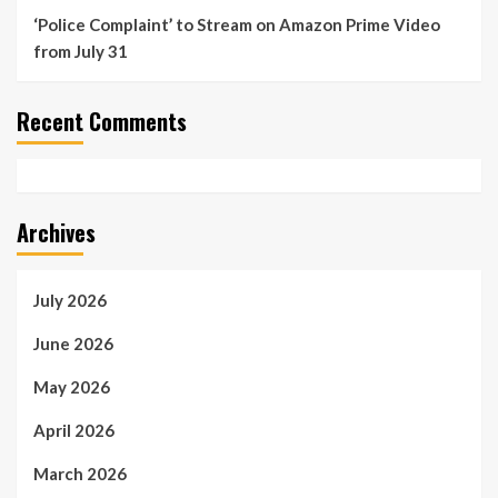
‘Police Complaint’ to Stream on Amazon Prime Video
from July 31
Recent Comments
Archives
July 2026
June 2026
May 2026
April 2026
March 2026