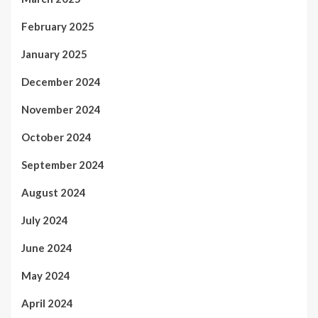
February 2025
January 2025
December 2024
November 2024
October 2024
September 2024
August 2024
July 2024
June 2024
May 2024
April 2024