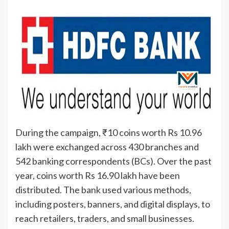
During the campaign, ₹10 coins worth Rs 10.96
lakh were exchanged across 430 branches and
542 banking correspondents (BCs). Over the past
year, coins worth Rs 16.90 lakh have been
distributed. The bank used various methods,
including posters, banners, and digital displays, to
reach retailers, traders, and small businesses.