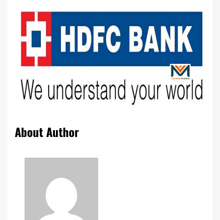
About Author