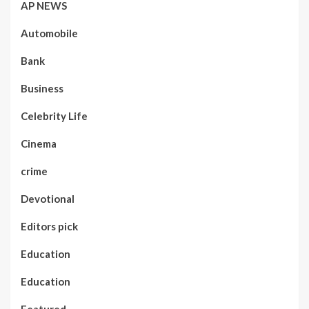
AP NEWS
Automobile
Bank
Business
Celebrity Life
Cinema
crime
Devotional
Editors pick
Education
Education