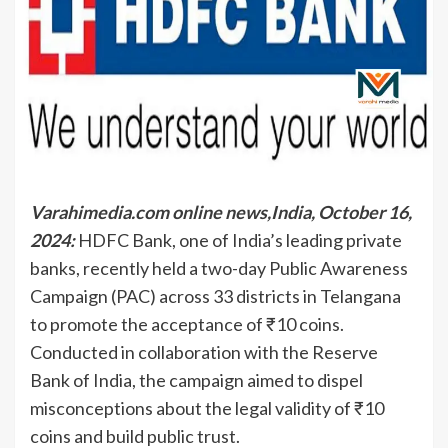
Varahimedia.com online news,India, October 16,
2024:
HDFC Bank, one of India’s leading private
banks, recently held a two-day Public Awareness
Campaign (PAC) across 33 districts in Telangana
to promote the acceptance of ₹10 coins.
Conducted in collaboration with the Reserve
Bank of India, the campaign aimed to dispel
misconceptions about the legal validity of ₹10
coins and build public trust.