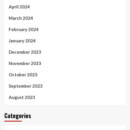
April 2024
March 2024
February 2024
January 2024
December 2023
November 2023
October 2023
September 2023
August 2023
Categories