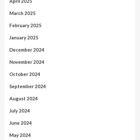
April 2025
March 2025
February 2025
January 2025
December 2024
November 2024
October 2024
September 2024
August 2024
July 2024
June 2024
May 2024