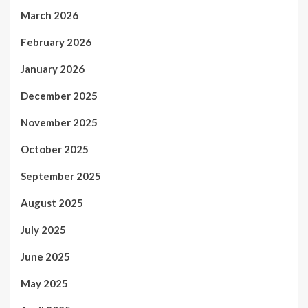
March 2026
February 2026
January 2026
December 2025
November 2025
October 2025
September 2025
August 2025
July 2025
June 2025
May 2025