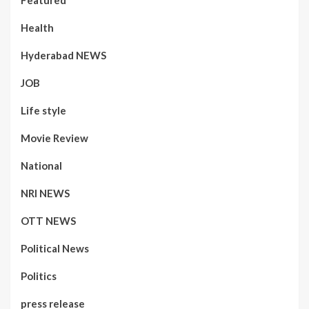
Featured
Health
Hyderabad NEWS
JOB
Life style
Movie Review
National
NRI NEWS
OTT NEWS
Political News
Politics
press release