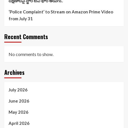
దక్షిణాదిపై స్టోరీ టీవీ భారీ అడుగు..
‘Police Complaint’ to Stream on Amazon Prime Video
from July 31
Recent Comments
No comments to show.
Archives
July 2026
June 2026
May 2026
April 2026