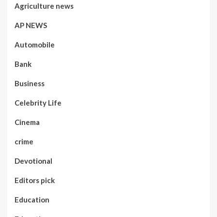
Agriculture news
AP NEWS
Automobile
Bank
Business
Celebrity Life
Cinema
crime
Devotional
Editors pick
Education