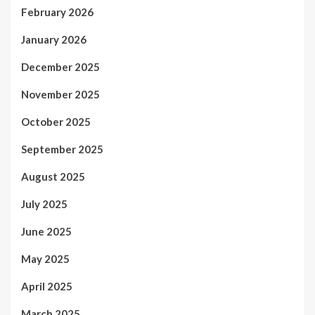
February 2026
January 2026
December 2025
November 2025
October 2025
September 2025
August 2025
July 2025
June 2025
May 2025
April 2025
March 2025