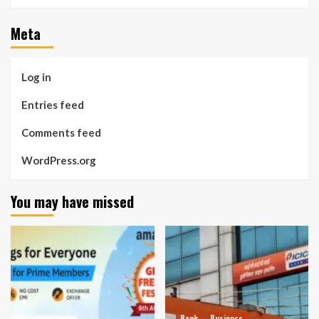
Meta
Log in
Entries feed
Comments feed
WordPress.org
You may have missed
Bank
Business