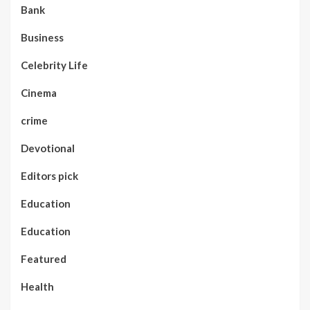
Bank
Business
Celebrity Life
Cinema
crime
Devotional
Editors pick
Education
Education
Featured
Health