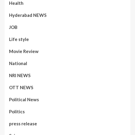
Health
Hyderabad NEWS
JOB
Life style
Movie Review
National
NRI NEWS
OTT NEWS
Political News
Politics
press release