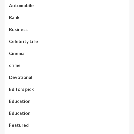
Automobile
Bank
Business
Celebrity Life
Cinema
crime
Devotional
Editors pick
Education
Education
Featured