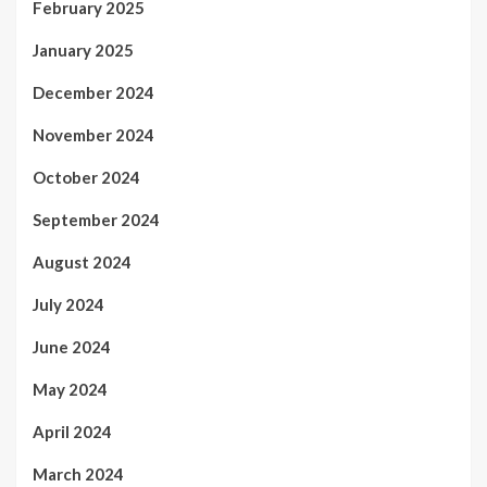
February 2025
January 2025
December 2024
November 2024
October 2024
September 2024
August 2024
July 2024
June 2024
May 2024
April 2024
March 2024