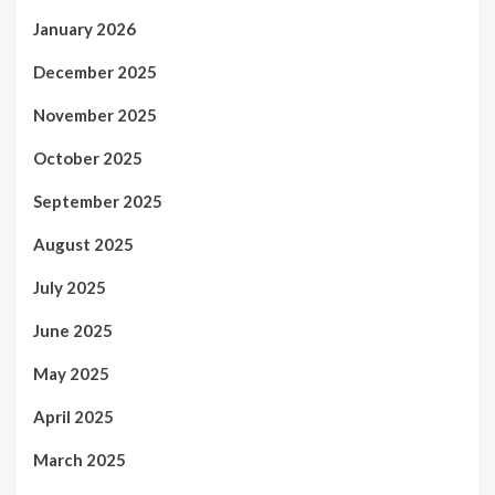
January 2026
December 2025
November 2025
October 2025
September 2025
August 2025
July 2025
June 2025
May 2025
April 2025
March 2025