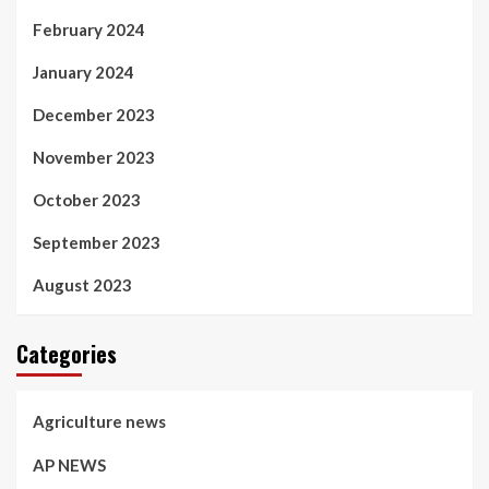
February 2024
January 2024
December 2023
November 2023
October 2023
September 2023
August 2023
Categories
Agriculture news
AP NEWS