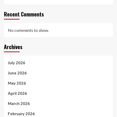
Recent Comments
No comments to show.
Archives
July 2026
June 2026
May 2026
April 2026
March 2026
February 2026