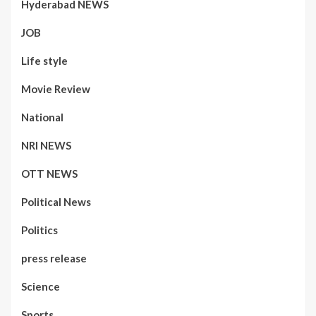
Hyderabad NEWS
JOB
Life style
Movie Review
National
NRI NEWS
OTT NEWS
Political News
Politics
press release
Science
Sports