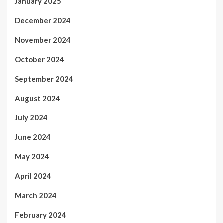
January 2025
December 2024
November 2024
October 2024
September 2024
August 2024
July 2024
June 2024
May 2024
April 2024
March 2024
February 2024