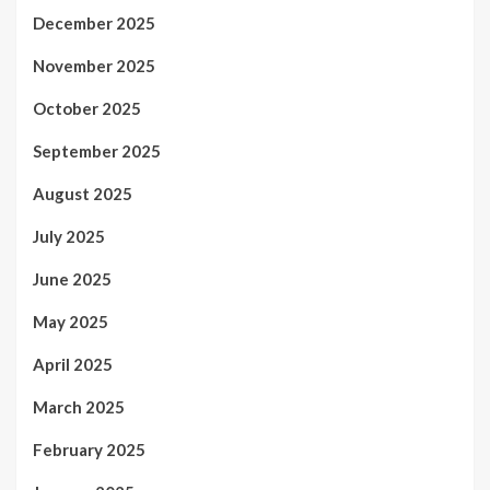
December 2025
November 2025
October 2025
September 2025
August 2025
July 2025
June 2025
May 2025
April 2025
March 2025
February 2025