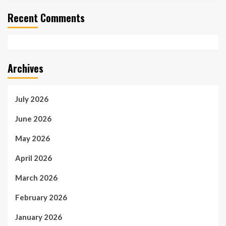
Recent Comments
Archives
July 2026
June 2026
May 2026
April 2026
March 2026
February 2026
January 2026