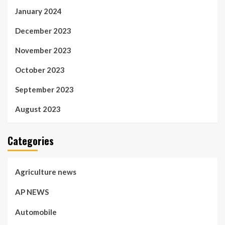
January 2024
December 2023
November 2023
October 2023
September 2023
August 2023
Categories
Agriculture news
AP NEWS
Automobile