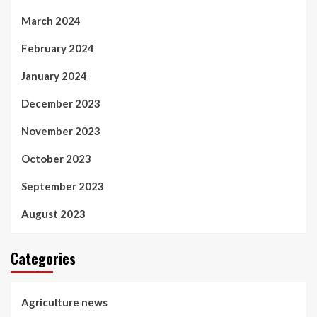
March 2024
February 2024
January 2024
December 2023
November 2023
October 2023
September 2023
August 2023
Categories
Agriculture news