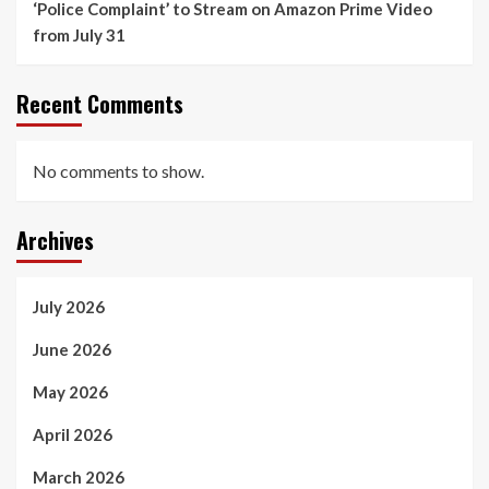
‘Police Complaint’ to Stream on Amazon Prime Video
from July 31
Recent Comments
No comments to show.
Archives
July 2026
June 2026
May 2026
April 2026
March 2026