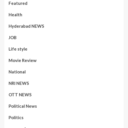
Featured
Health
Hyderabad NEWS
JOB
Life style
Movie Review
National
NRI NEWS
OTT NEWS
Political News
Politics