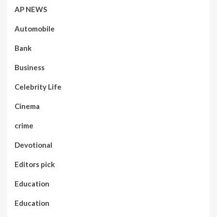
AP NEWS
Automobile
Bank
Business
Celebrity Life
Cinema
crime
Devotional
Editors pick
Education
Education