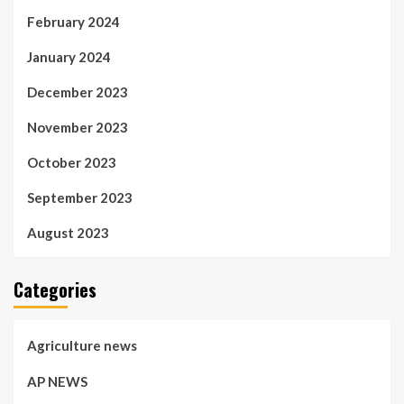
February 2024
January 2024
December 2023
November 2023
October 2023
September 2023
August 2023
Categories
Agriculture news
AP NEWS