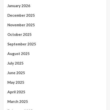
January 2026
December 2025
November 2025
October 2025
September 2025
August 2025
July 2025
June 2025
May 2025
April 2025
March 2025