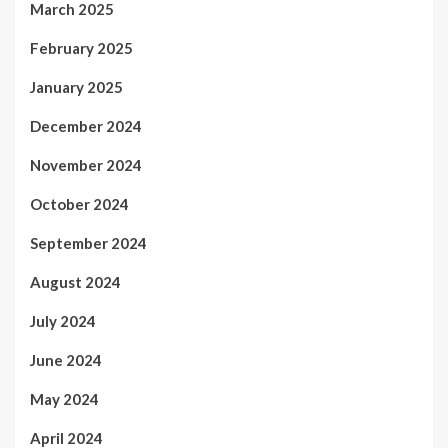
March 2025
February 2025
January 2025
December 2024
November 2024
October 2024
September 2024
August 2024
July 2024
June 2024
May 2024
April 2024