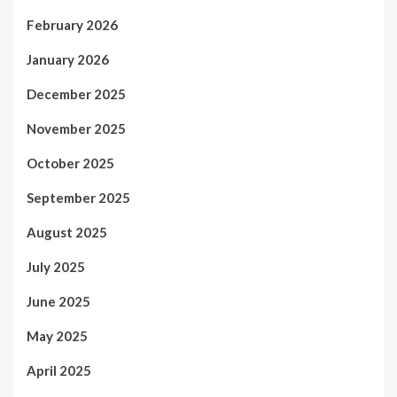
February 2026
January 2026
December 2025
November 2025
October 2025
September 2025
August 2025
July 2025
June 2025
May 2025
April 2025