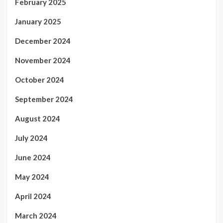
February 2025
January 2025
December 2024
November 2024
October 2024
September 2024
August 2024
July 2024
June 2024
May 2024
April 2024
March 2024