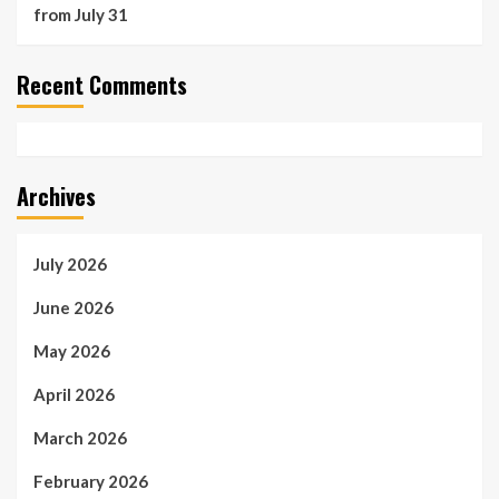
from July 31
Recent Comments
Archives
July 2026
June 2026
May 2026
April 2026
March 2026
February 2026