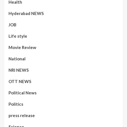
Health
Hyderabad NEWS
JOB
Life style
Movie Review
National
NRI NEWS
OTT NEWS
Political News
Politics
press release
Science