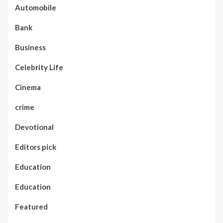
Automobile
Bank
Business
Celebrity Life
Cinema
crime
Devotional
Editors pick
Education
Education
Featured