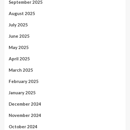
September 2025
August 2025
July 2025
June 2025
May 2025
April 2025
March 2025
February 2025
January 2025
December 2024
November 2024
October 2024