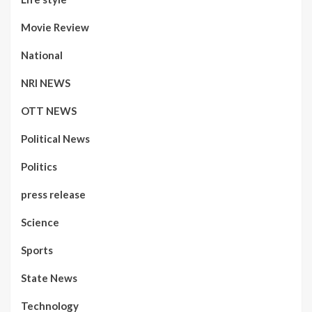
Movie Review
National
NRI NEWS
OTT NEWS
Political News
Politics
press release
Science
Sports
State News
Technology