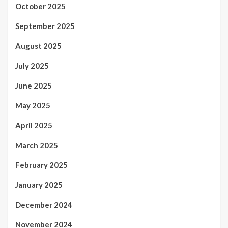
October 2025
September 2025
August 2025
July 2025
June 2025
May 2025
April 2025
March 2025
February 2025
January 2025
December 2024
November 2024