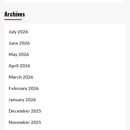
Archives
July 2026
June 2026
May 2026
April 2026
March 2026
February 2026
January 2026
December 2025
November 2025