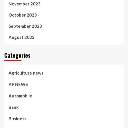
November 2023
October 2023
September 2023
August 2023
Categories
Agriculture news
AP NEWS
Automobile
Bank
Business