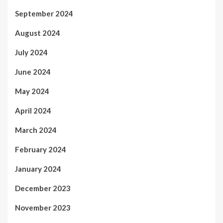
September 2024
August 2024
July 2024
June 2024
May 2024
April 2024
March 2024
February 2024
January 2024
December 2023
November 2023