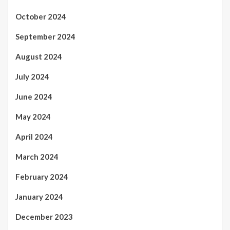
October 2024
September 2024
August 2024
July 2024
June 2024
May 2024
April 2024
March 2024
February 2024
January 2024
December 2023