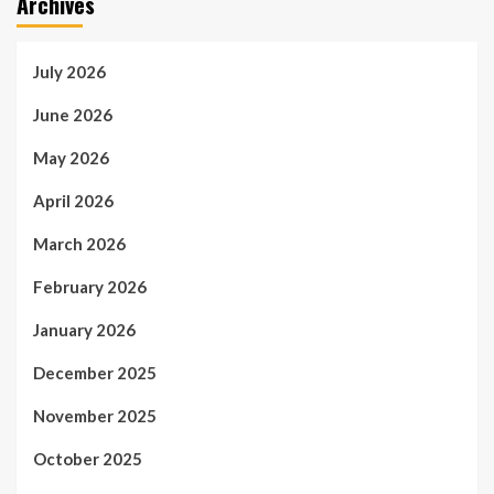
Archives
July 2026
June 2026
May 2026
April 2026
March 2026
February 2026
January 2026
December 2025
November 2025
October 2025