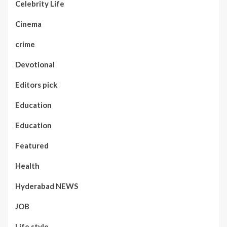
Celebrity Life
Cinema
crime
Devotional
Editors pick
Education
Education
Featured
Health
Hyderabad NEWS
JOB
Life style