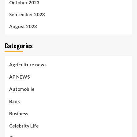
October 2023
September 2023
August 2023
Categories
Agriculture news
AP NEWS
Automobile
Bank
Business
Celebrity Life