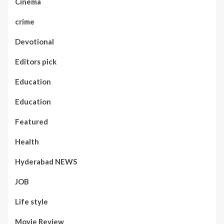
Cinema
crime
Devotional
Editors pick
Education
Education
Featured
Health
Hyderabad NEWS
JOB
Life style
Movie Review