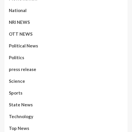
National
NRI NEWS
OTT NEWS
Political News
Politics
press release
Science
Sports
State News
Technology
Top News