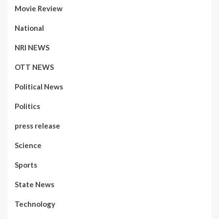
Movie Review
National
NRI NEWS
OTT NEWS
Political News
Politics
press release
Science
Sports
State News
Technology