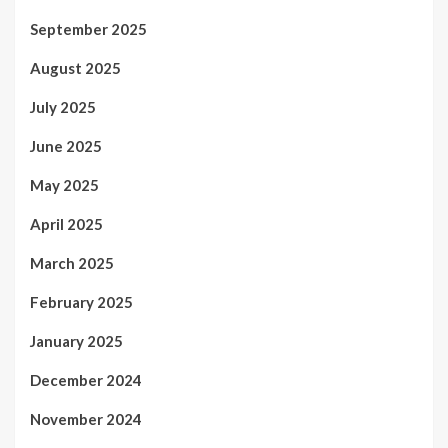
September 2025
August 2025
July 2025
June 2025
May 2025
April 2025
March 2025
February 2025
January 2025
December 2024
November 2024