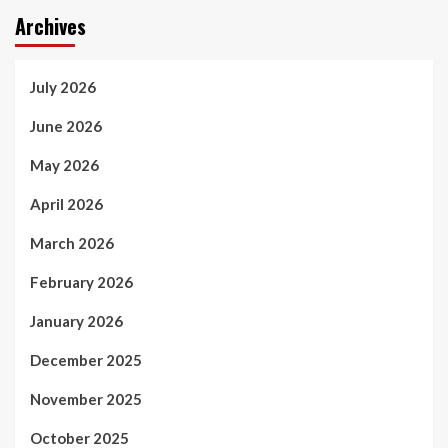
Archives
July 2026
June 2026
May 2026
April 2026
March 2026
February 2026
January 2026
December 2025
November 2025
October 2025