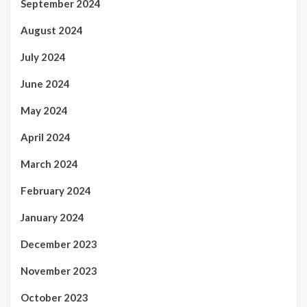
September 2024
August 2024
July 2024
June 2024
May 2024
April 2024
March 2024
February 2024
January 2024
December 2023
November 2023
October 2023