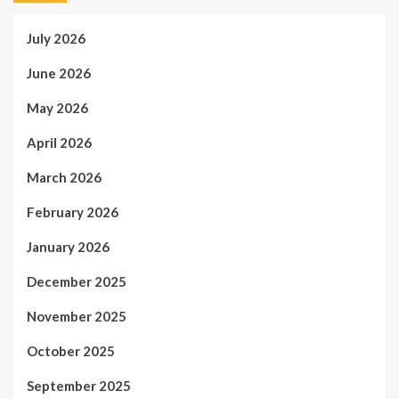
July 2026
June 2026
May 2026
April 2026
March 2026
February 2026
January 2026
December 2025
November 2025
October 2025
September 2025