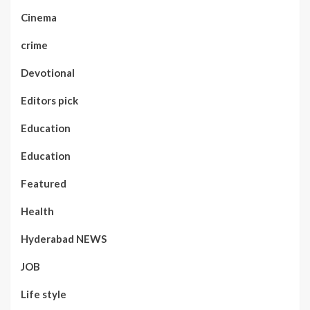
Cinema
crime
Devotional
Editors pick
Education
Education
Featured
Health
Hyderabad NEWS
JOB
Life style