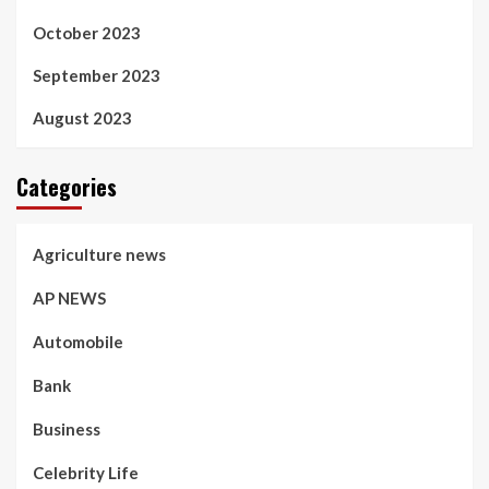
October 2023
September 2023
August 2023
Categories
Agriculture news
AP NEWS
Automobile
Bank
Business
Celebrity Life