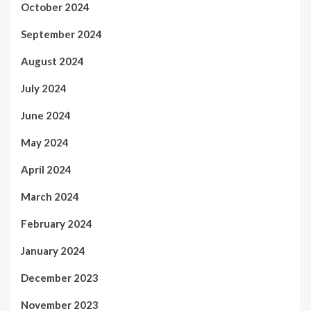
October 2024
September 2024
August 2024
July 2024
June 2024
May 2024
April 2024
March 2024
February 2024
January 2024
December 2023
November 2023