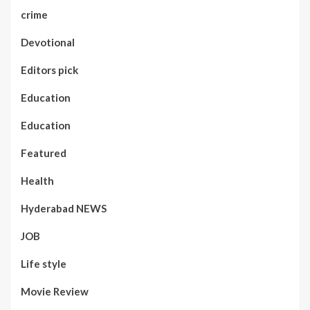
crime
Devotional
Editors pick
Education
Education
Featured
Health
Hyderabad NEWS
JOB
Life style
Movie Review