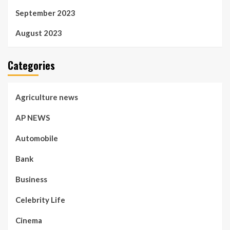
September 2023
August 2023
Categories
Agriculture news
AP NEWS
Automobile
Bank
Business
Celebrity Life
Cinema