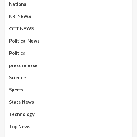
National
NRI NEWS
OTT NEWS
Political News
Politics
press release
Science
Sports
State News
Technology
Top News