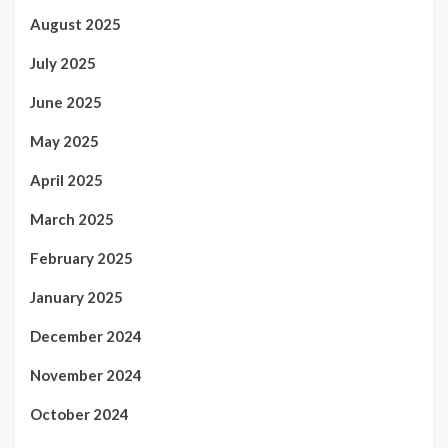
August 2025
July 2025
June 2025
May 2025
April 2025
March 2025
February 2025
January 2025
December 2024
November 2024
October 2024