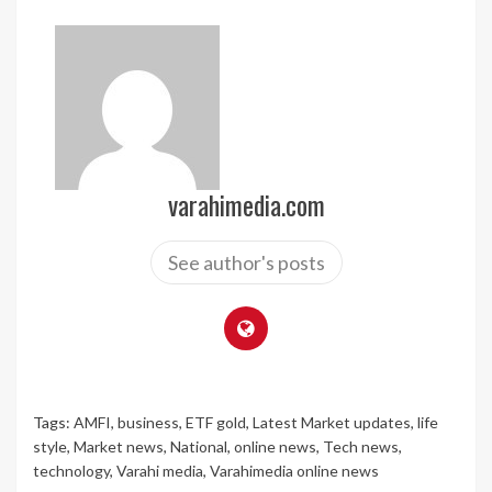
varahimedia.com
See author's posts
Tags:
AMFI
,
business
,
ETF gold
,
Latest Market updates
,
life
style
,
Market news
,
National
,
online news
,
Tech news
,
technology
,
Varahi media
,
Varahimedia online news