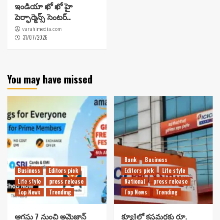
ఇండియా ఖో ఖో హై
పెర్ఫార్మెన్స్ సెంటర్..
varahimedia.com
31/07/2026
You may have missed
Bank
Business
Business
Editors pick
Editors pick
Life style
Life style
press release
National
press release
Top News
Trending
Top News
Trending
ఆగస్టు 7 నుంచి అమెజాన్
క్యూ1లో కస్టమర్లకు రూ.