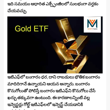
ఇది సమయం ఆధారిత ఎక్స్ఛేంజీలలో సులభంగా వర్తకం
చేయవచ్చు.
ఇటిఎఫ్‌లో బంగారం ధర, దాని రాబడులు భౌతిక బంగారం
మాదిరిగానే ఉన్నాయని ఆయన అన్నారు. బంగారం
కొనుగోలుతో పోలిస్తే బంగారం ఇటిఎఫ్‌ని కొనుగోలు చేసే
ఖర్చు తక్కువగా ఉంటుంది. ఈ కారణాలన్నింటి వల్ల
ఇన్వెస్టర్లు గోల్డ్ ఇటిఎఫ్‌లలో ఇన్వెస్ట్ చేయడానికి