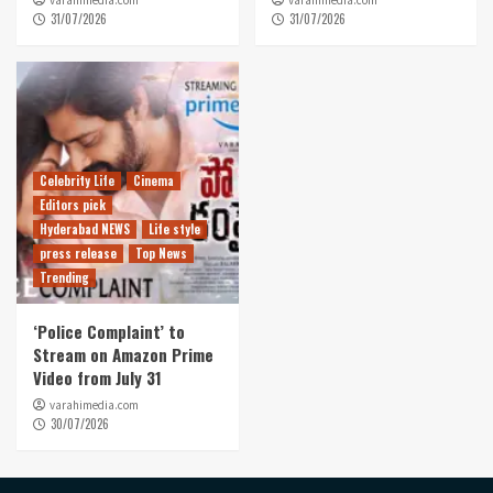
varahimedia.com
varahimedia.com
31/07/2026
31/07/2026
Celebrity Life
Cinema
Editors pick
Hyderabad NEWS
Life style
press release
Top News
Trending
‘Police Complaint’ to
Stream on Amazon Prime
Video from July 31
varahimedia.com
30/07/2026