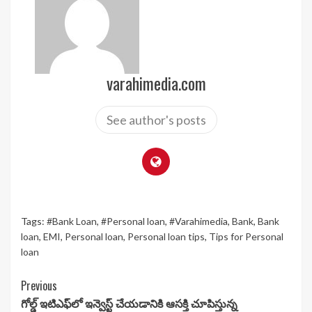
varahimedia.com
See author's posts
Tags:
#Bank Loan
,
#Personal loan
,
#Varahimedia
,
Bank
,
Bank
loan
,
EMI
,
Personal loan
,
Personal loan tips
,
Tips for Personal
loan
Continue
Previous
గోల్డ్ ఇటిఎఫ్‌లో ఇన్వెస్ట్ చేయడానికి ఆసక్తి చూపిస్తున్న
Reading