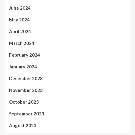
June 2024
May 2024
April 2024
March 2024
February 2024
January 2024
December 2023
November 2023
October 2023
September 2023
August 2023