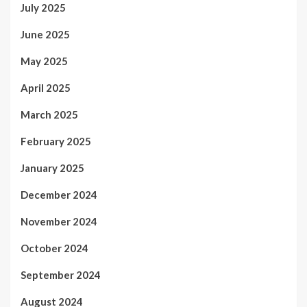
July 2025
June 2025
May 2025
April 2025
March 2025
February 2025
January 2025
December 2024
November 2024
October 2024
September 2024
August 2024