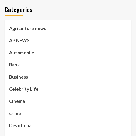
Categories
Agriculture news
AP NEWS
Automobile
Bank
Business
Celebrity Life
Cinema
crime
Devotional