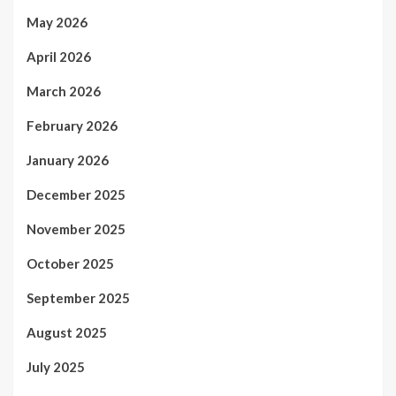
May 2026
April 2026
March 2026
February 2026
January 2026
December 2025
November 2025
October 2025
September 2025
August 2025
July 2025