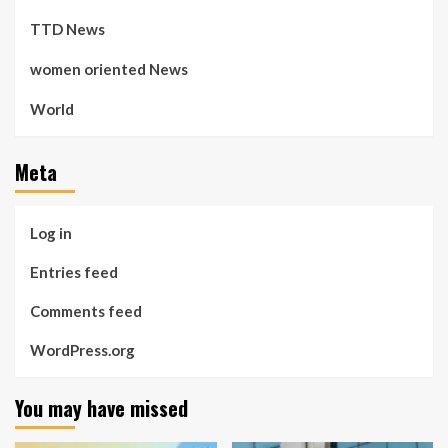
TTD News
women oriented News
World
Meta
Log in
Entries feed
Comments feed
WordPress.org
You may have missed