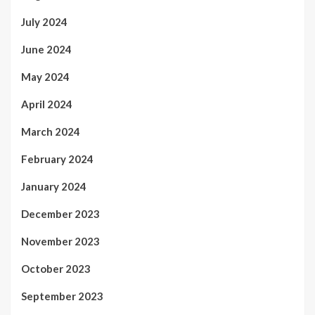
July 2024
June 2024
May 2024
April 2024
March 2024
February 2024
January 2024
December 2023
November 2023
October 2023
September 2023