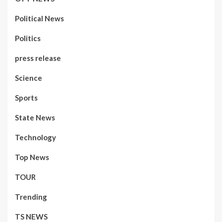
Political News
Politics
press release
Science
Sports
State News
Technology
Top News
TOUR
Trending
TS NEWS