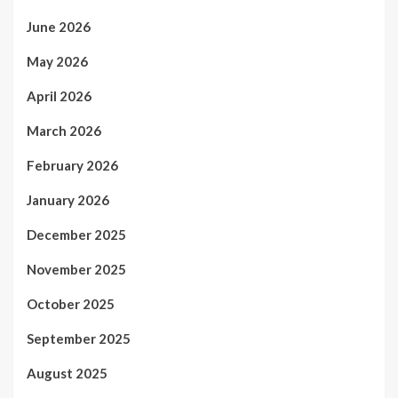
June 2026
May 2026
April 2026
March 2026
February 2026
January 2026
December 2025
November 2025
October 2025
September 2025
August 2025