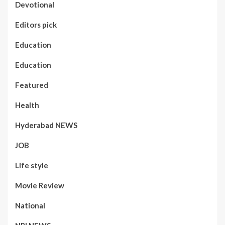
Devotional
Editors pick
Education
Education
Featured
Health
Hyderabad NEWS
JOB
Life style
Movie Review
National