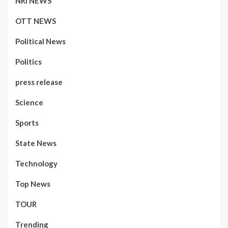
NRI NEWS
OTT NEWS
Political News
Politics
press release
Science
Sports
State News
Technology
Top News
TOUR
Trending