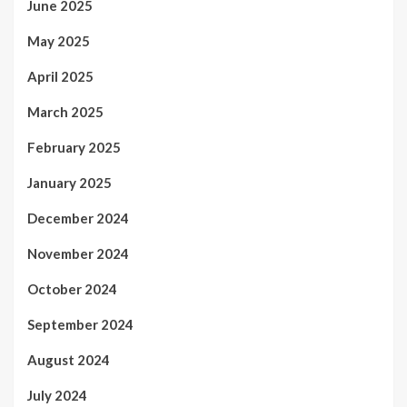
June 2025
May 2025
April 2025
March 2025
February 2025
January 2025
December 2024
November 2024
October 2024
September 2024
August 2024
July 2024