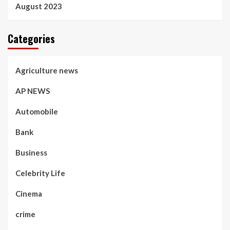
August 2023
Categories
Agriculture news
AP NEWS
Automobile
Bank
Business
Celebrity Life
Cinema
crime