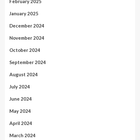
February 2025
January 2025
December 2024
November 2024
October 2024
September 2024
August 2024
July 2024
June 2024
May 2024
April 2024
March 2024