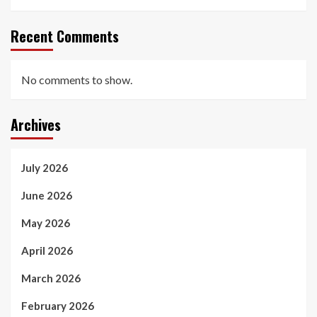
Recent Comments
No comments to show.
Archives
July 2026
June 2026
May 2026
April 2026
March 2026
February 2026