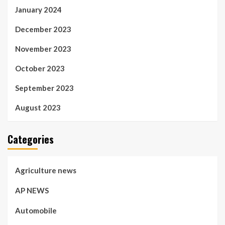
January 2024
December 2023
November 2023
October 2023
September 2023
August 2023
Categories
Agriculture news
AP NEWS
Automobile