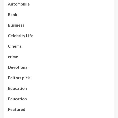
Automobile
Bank
Business
Celebrity Life
Cinema
crime
Devotional
Editors pick
Education
Education
Featured