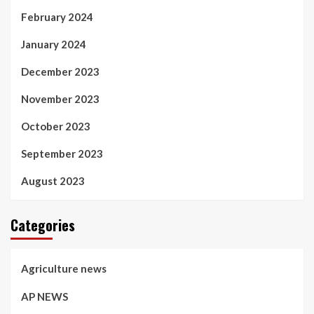
February 2024
January 2024
December 2023
November 2023
October 2023
September 2023
August 2023
Categories
Agriculture news
AP NEWS