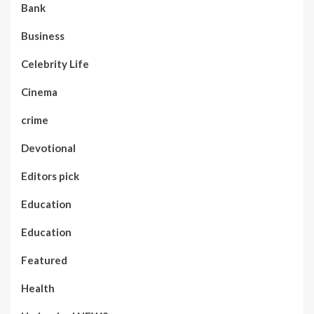
Bank
Business
Celebrity Life
Cinema
crime
Devotional
Editors pick
Education
Education
Featured
Health