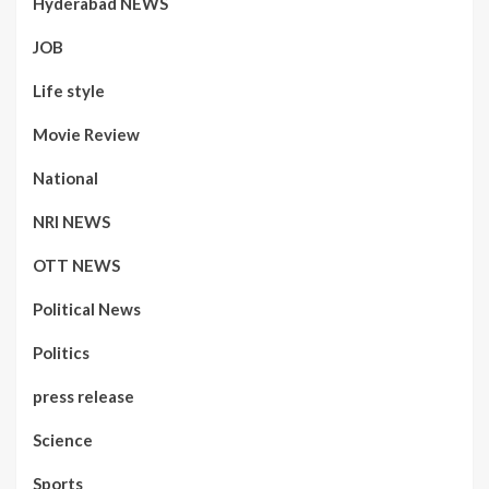
Hyderabad NEWS
JOB
Life style
Movie Review
National
NRI NEWS
OTT NEWS
Political News
Politics
press release
Science
Sports