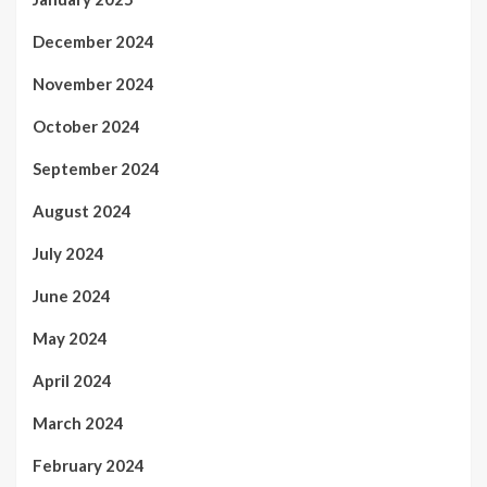
December 2024
November 2024
October 2024
September 2024
August 2024
July 2024
June 2024
May 2024
April 2024
March 2024
February 2024