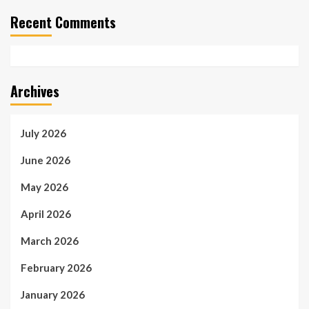
Recent Comments
Archives
July 2026
June 2026
May 2026
April 2026
March 2026
February 2026
January 2026