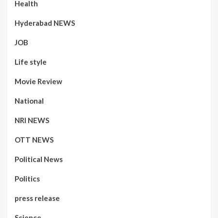
Health
Hyderabad NEWS
JOB
Life style
Movie Review
National
NRI NEWS
OTT NEWS
Political News
Politics
press release
Science