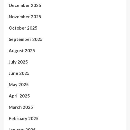
December 2025
November 2025
October 2025
September 2025
August 2025
July 2025
June 2025
May 2025
April 2025
March 2025
February 2025
January 2025