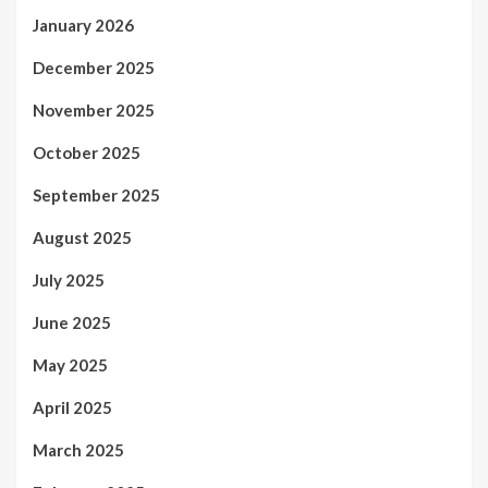
January 2026
December 2025
November 2025
October 2025
September 2025
August 2025
July 2025
June 2025
May 2025
April 2025
March 2025