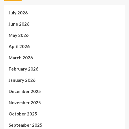
July 2026
June 2026
May 2026
April 2026
March 2026
February 2026
January 2026
December 2025
November 2025
October 2025
September 2025