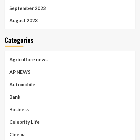
September 2023
August 2023
Categories
Agriculture news
AP NEWS
Automobile
Bank
Business
Celebrity Life
Cinema