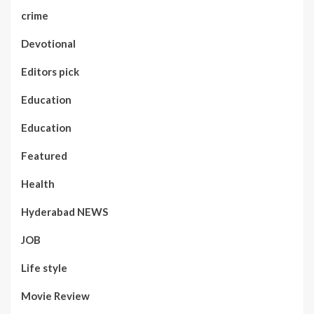
crime
Devotional
Editors pick
Education
Education
Featured
Health
Hyderabad NEWS
JOB
Life style
Movie Review