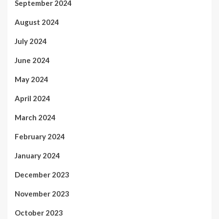
September 2024
August 2024
July 2024
June 2024
May 2024
April 2024
March 2024
February 2024
January 2024
December 2023
November 2023
October 2023