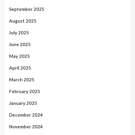
September 2025
August 2025
July 2025
June 2025
May 2025
April 2025
March 2025
February 2025
January 2025
December 2024
November 2024