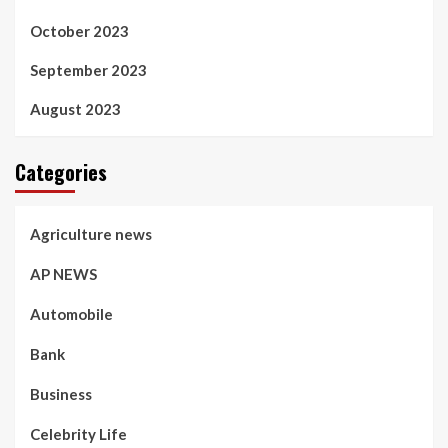
October 2023
September 2023
August 2023
Categories
Agriculture news
AP NEWS
Automobile
Bank
Business
Celebrity Life