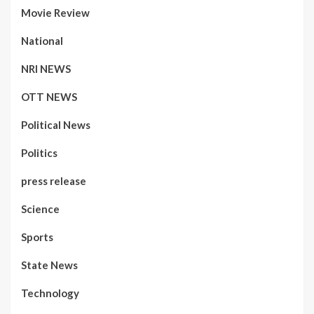
Movie Review
National
NRI NEWS
OTT NEWS
Political News
Politics
press release
Science
Sports
State News
Technology