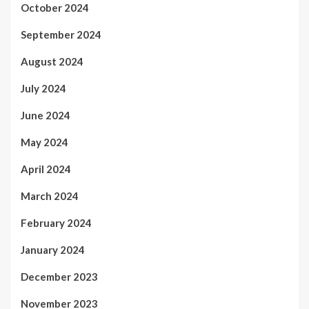
October 2024
September 2024
August 2024
July 2024
June 2024
May 2024
April 2024
March 2024
February 2024
January 2024
December 2023
November 2023