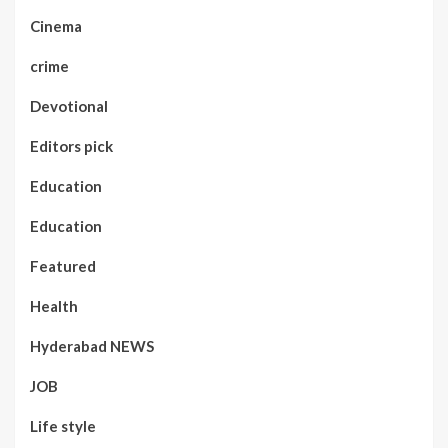
Cinema
crime
Devotional
Editors pick
Education
Education
Featured
Health
Hyderabad NEWS
JOB
Life style