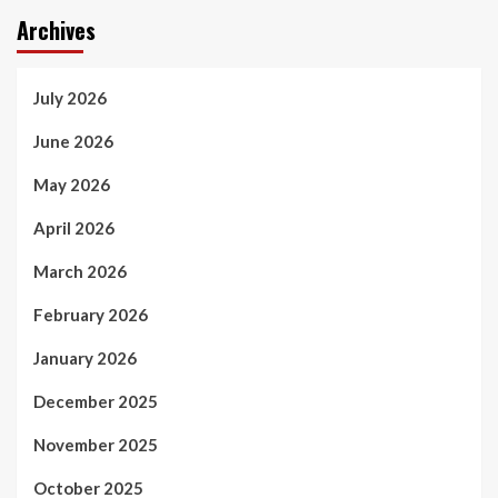
Archives
July 2026
June 2026
May 2026
April 2026
March 2026
February 2026
January 2026
December 2025
November 2025
October 2025