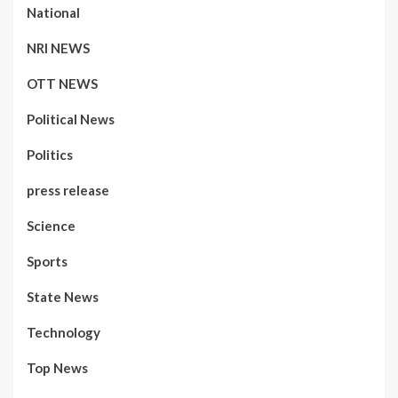
National
NRI NEWS
OTT NEWS
Political News
Politics
press release
Science
Sports
State News
Technology
Top News