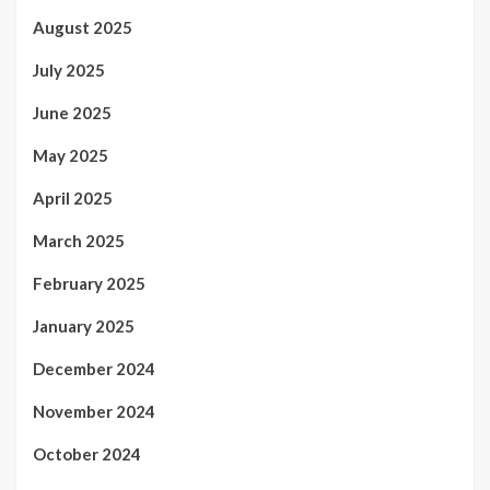
August 2025
July 2025
June 2025
May 2025
April 2025
March 2025
February 2025
January 2025
December 2024
November 2024
October 2024