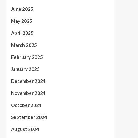
June 2025
May 2025
April 2025
March 2025
February 2025
January 2025
December 2024
November 2024
October 2024
September 2024
August 2024