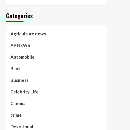
Categories
Agriculture news
AP NEWS
Automobile
Bank
Business
Celebrity Life
Cinema
crime
Devotional