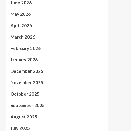
June 2026
May 2026
April 2026
March 2026
February 2026
January 2026
December 2025
November 2025
October 2025
September 2025
August 2025
July 2025