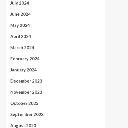
July 2024
June 2024
May 2024
April 2024
March 2024
February 2024
January 2024
December 2023
November 2023
October 2023
September 2023
August 2023