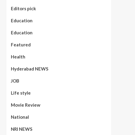
Editors pick
Education
Education
Featured
Health
Hyderabad NEWS
JOB
Life style
Movie Review
National
NRI NEWS