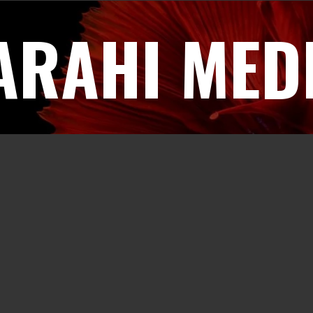
ARAHI MED