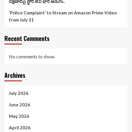
దక్షిణాదిపై స్టోరీ టీవీ భారీ అడుగు..
‘Police Complaint’ to Stream on Amazon Prime Video
from July 31
Recent Comments
No comments to show.
Archives
July 2026
June 2026
May 2026
April 2026