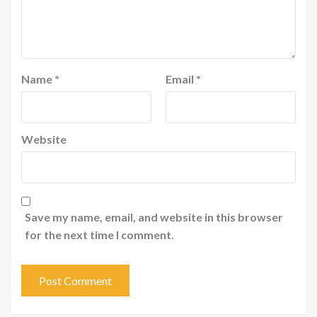
Name
*
Email
*
Website
Save my name, email, and website in this browser
for the next time I comment.