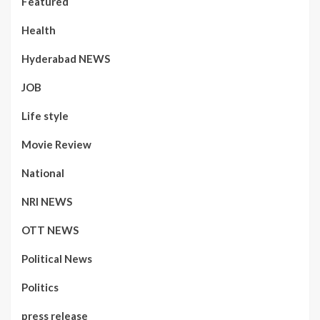
Featured
Health
Hyderabad NEWS
JOB
Life style
Movie Review
National
NRI NEWS
OTT NEWS
Political News
Politics
press release