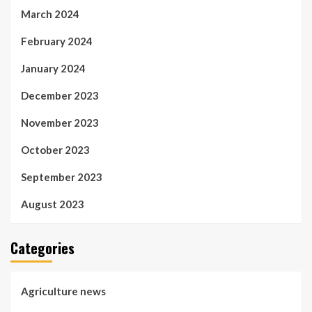
March 2024
February 2024
January 2024
December 2023
November 2023
October 2023
September 2023
August 2023
Categories
Agriculture news