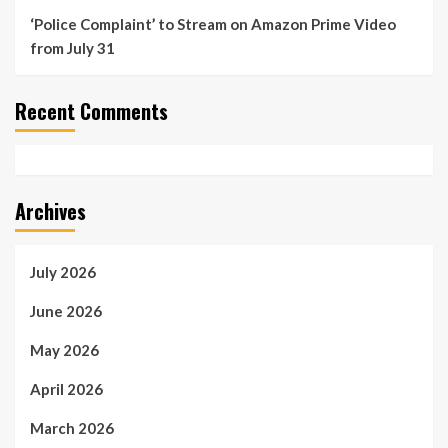
‘Police Complaint’ to Stream on Amazon Prime Video
from July 31
Recent Comments
Archives
July 2026
June 2026
May 2026
April 2026
March 2026