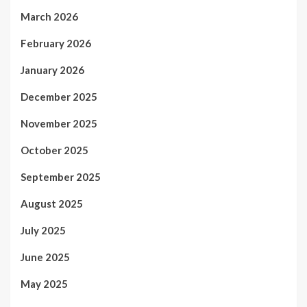
March 2026
February 2026
January 2026
December 2025
November 2025
October 2025
September 2025
August 2025
July 2025
June 2025
May 2025