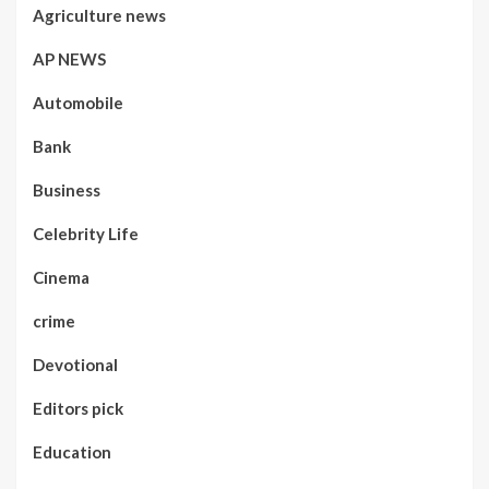
Agriculture news
AP NEWS
Automobile
Bank
Business
Celebrity Life
Cinema
crime
Devotional
Editors pick
Education