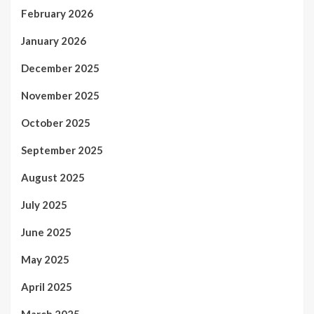
February 2026
January 2026
December 2025
November 2025
October 2025
September 2025
August 2025
July 2025
June 2025
May 2025
April 2025