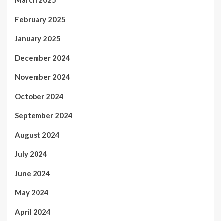
March 2025
February 2025
January 2025
December 2024
November 2024
October 2024
September 2024
August 2024
July 2024
June 2024
May 2024
April 2024