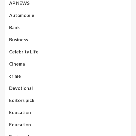
AP NEWS
Automobile
Bank
Business
Celebrity Life
Cinema
crime
Devotional
Editors pick
Education
Education