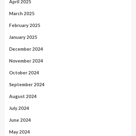
April 2025
March 2025
February 2025
January 2025
December 2024
November 2024
October 2024
September 2024
August 2024
July 2024
June 2024
May 2024