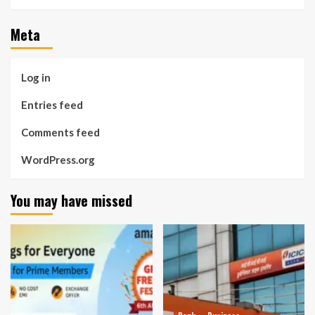
Meta
Log in
Entries feed
Comments feed
WordPress.org
You may have missed