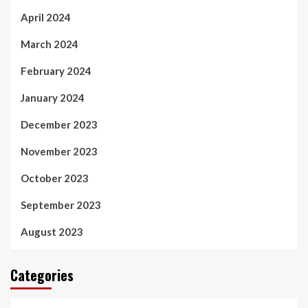
April 2024
March 2024
February 2024
January 2024
December 2023
November 2023
October 2023
September 2023
August 2023
Categories