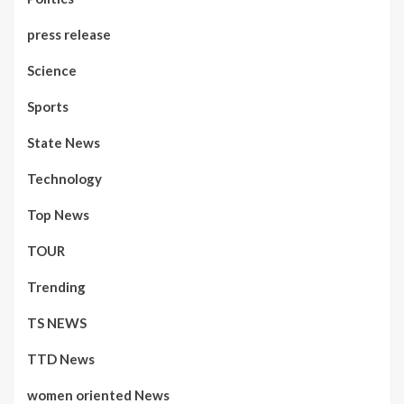
press release
Science
Sports
State News
Technology
Top News
TOUR
Trending
TS NEWS
TTD News
women oriented News