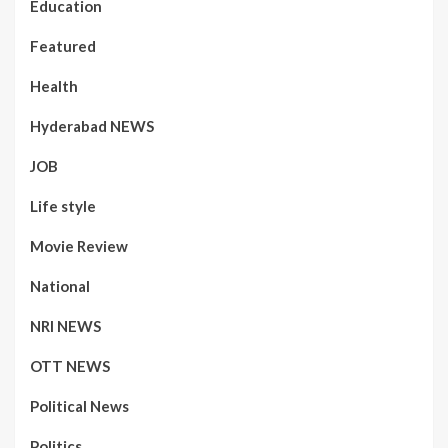
Education
Featured
Health
Hyderabad NEWS
JOB
Life style
Movie Review
National
NRI NEWS
OTT NEWS
Political News
Politics