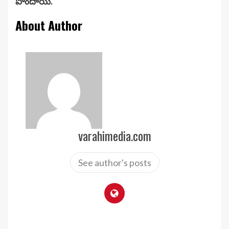
పొందాయి.
About Author
varahimedia.com
See author's posts