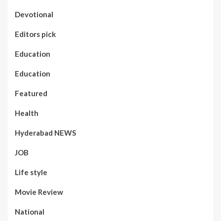
Devotional
Editors pick
Education
Education
Featured
Health
Hyderabad NEWS
JOB
Life style
Movie Review
National