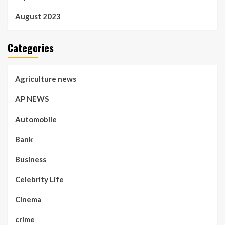
August 2023
Categories
Agriculture news
AP NEWS
Automobile
Bank
Business
Celebrity Life
Cinema
crime