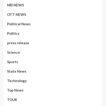
NRI NEWS
OTT NEWS
Political News
Politics
press release
Science
Sports
State News
Technology
Top News
TOUR