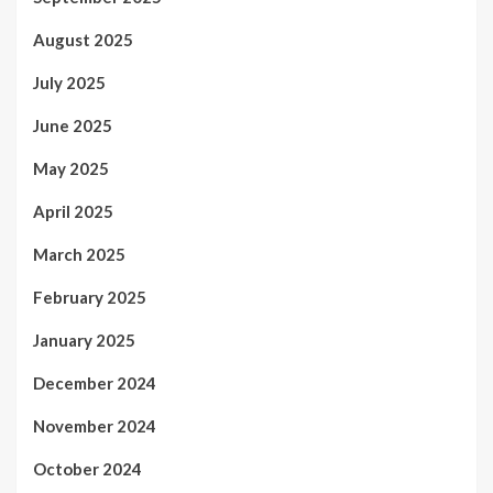
August 2025
July 2025
June 2025
May 2025
April 2025
March 2025
February 2025
January 2025
December 2024
November 2024
October 2024