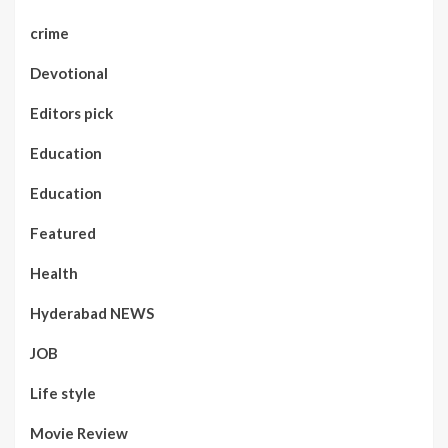
crime
Devotional
Editors pick
Education
Education
Featured
Health
Hyderabad NEWS
JOB
Life style
Movie Review