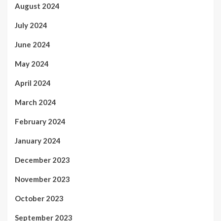
August 2024
July 2024
June 2024
May 2024
April 2024
March 2024
February 2024
January 2024
December 2023
November 2023
October 2023
September 2023