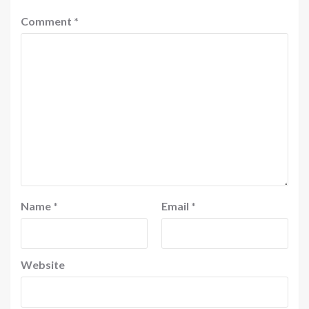
Comment
*
Name
*
Email
*
Website