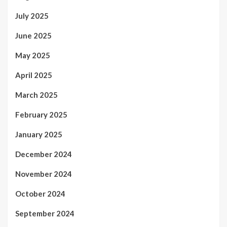
July 2025
June 2025
May 2025
April 2025
March 2025
February 2025
January 2025
December 2024
November 2024
October 2024
September 2024