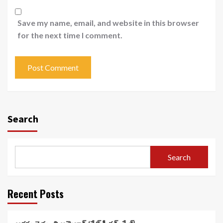
Save my name, email, and website in this browser
for the next time I comment.
Search
Search
Recent Posts