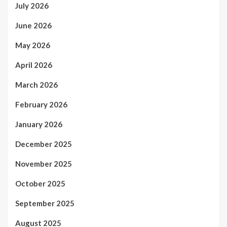
July 2026
June 2026
May 2026
April 2026
March 2026
February 2026
January 2026
December 2025
November 2025
October 2025
September 2025
August 2025