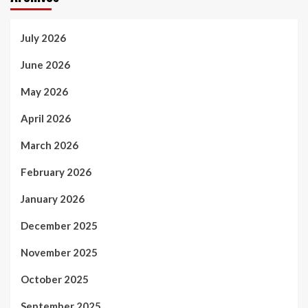
July 2026
June 2026
May 2026
April 2026
March 2026
February 2026
January 2026
December 2025
November 2025
October 2025
September 2025