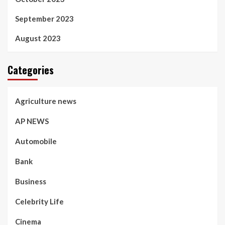
September 2023
August 2023
Categories
Agriculture news
AP NEWS
Automobile
Bank
Business
Celebrity Life
Cinema