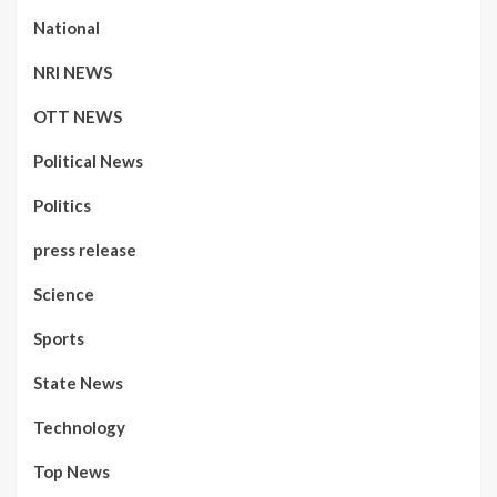
National
NRI NEWS
OTT NEWS
Political News
Politics
press release
Science
Sports
State News
Technology
Top News