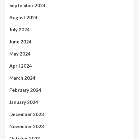
September 2024
August 2024
July 2024
June 2024
May 2024
April 2024
March 2024
February 2024
January 2024
December 2023
November 2023
October 2023