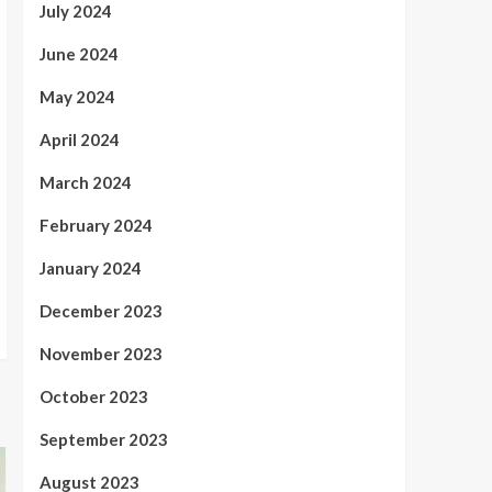
July 2024
June 2024
May 2024
April 2024
March 2024
February 2024
January 2024
December 2023
November 2023
October 2023
September 2023
August 2023