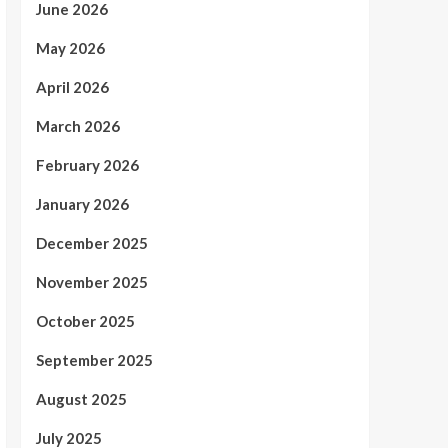
June 2026
May 2026
April 2026
March 2026
February 2026
January 2026
December 2025
November 2025
October 2025
September 2025
August 2025
July 2025