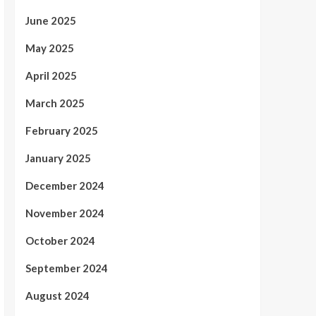
June 2025
May 2025
April 2025
March 2025
February 2025
January 2025
December 2024
November 2024
October 2024
September 2024
August 2024