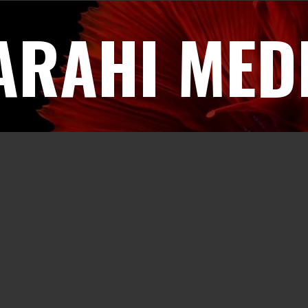
ARAHI MED