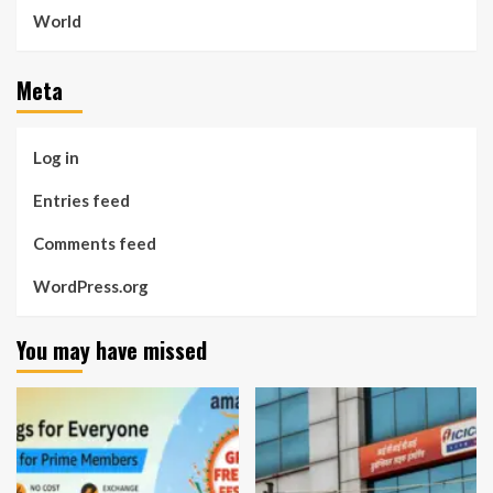
World
Meta
Log in
Entries feed
Comments feed
WordPress.org
You may have missed