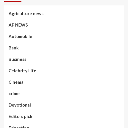
Agriculture news
AP NEWS
Automobile
Bank
Business
Celebrity Life
Cinema
crime
Devotional
Editors pick
Education