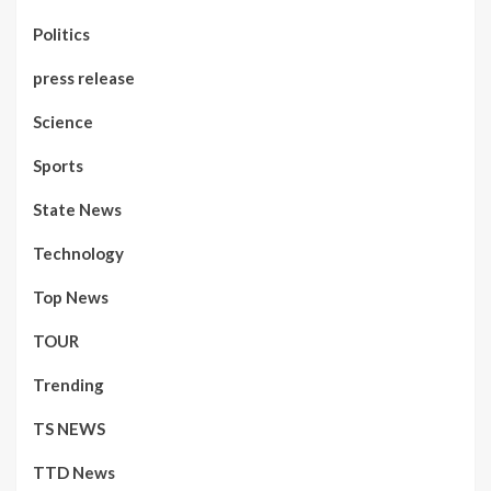
Politics
press release
Science
Sports
State News
Technology
Top News
TOUR
Trending
TS NEWS
TTD News