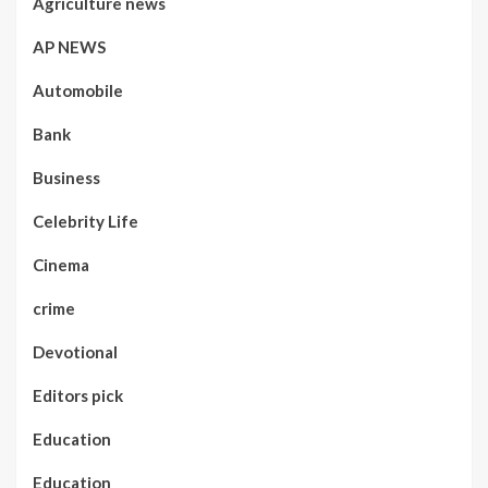
Agriculture news
AP NEWS
Automobile
Bank
Business
Celebrity Life
Cinema
crime
Devotional
Editors pick
Education
Education