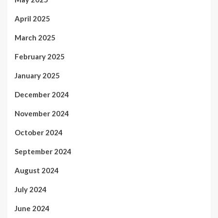
April 2025
March 2025
February 2025
January 2025
December 2024
November 2024
October 2024
September 2024
August 2024
July 2024
June 2024