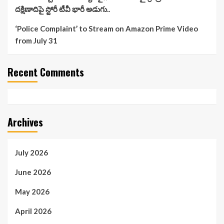
దక్షిణాదిపై స్టోరీ టీవీ భారీ అడుగు..
‘Police Complaint’ to Stream on Amazon Prime Video
from July 31
Recent Comments
Archives
July 2026
June 2026
May 2026
April 2026