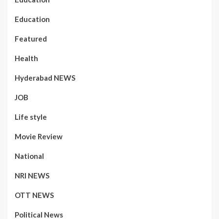
Education
Featured
Health
Hyderabad NEWS
JOB
Life style
Movie Review
National
NRI NEWS
OTT NEWS
Political News