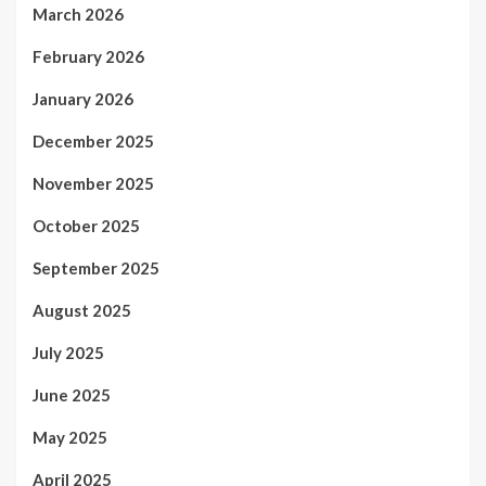
March 2026
February 2026
January 2026
December 2025
November 2025
October 2025
September 2025
August 2025
July 2025
June 2025
May 2025
April 2025