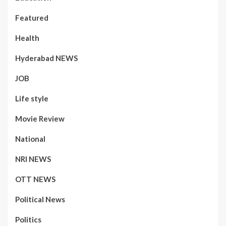
Featured
Health
Hyderabad NEWS
JOB
Life style
Movie Review
National
NRI NEWS
OTT NEWS
Political News
Politics