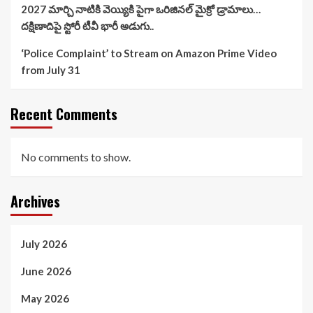
2027 మార్చి నాటికి వెయ్యికి పైగా ఒరిజినల్ మైక్రో డ్రామాలు…
దక్షిణాదిపై స్టోరీ టీవీ భారీ అడుగు..
‘Police Complaint’ to Stream on Amazon Prime Video
from July 31
Recent Comments
No comments to show.
Archives
July 2026
June 2026
May 2026