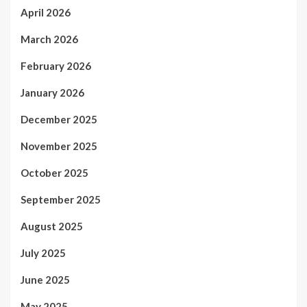
April 2026
March 2026
February 2026
January 2026
December 2025
November 2025
October 2025
September 2025
August 2025
July 2025
June 2025
May 2025