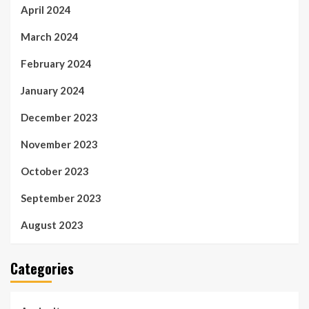
April 2024
March 2024
February 2024
January 2024
December 2023
November 2023
October 2023
September 2023
August 2023
Categories