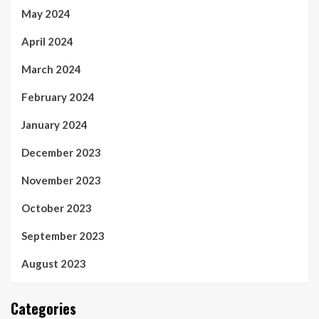
May 2024
April 2024
March 2024
February 2024
January 2024
December 2023
November 2023
October 2023
September 2023
August 2023
Categories