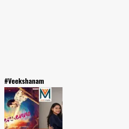
#Veekshanam