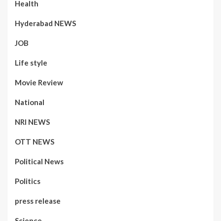
Health
Hyderabad NEWS
JOB
Life style
Movie Review
National
NRI NEWS
OTT NEWS
Political News
Politics
press release
Science