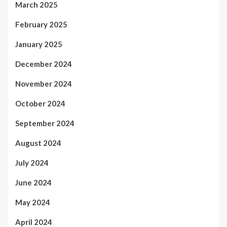
March 2025
February 2025
January 2025
December 2024
November 2024
October 2024
September 2024
August 2024
July 2024
June 2024
May 2024
April 2024