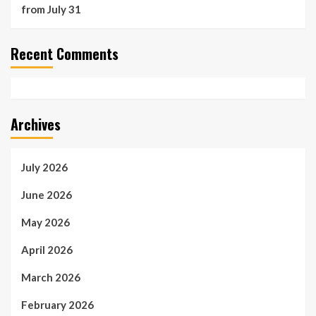
from July 31
Recent Comments
Archives
July 2026
June 2026
May 2026
April 2026
March 2026
February 2026