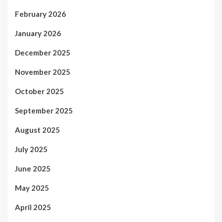
February 2026
January 2026
December 2025
November 2025
October 2025
September 2025
August 2025
July 2025
June 2025
May 2025
April 2025