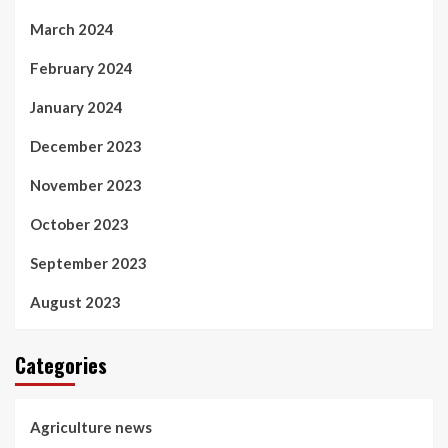
March 2024
February 2024
January 2024
December 2023
November 2023
October 2023
September 2023
August 2023
Categories
Agriculture news