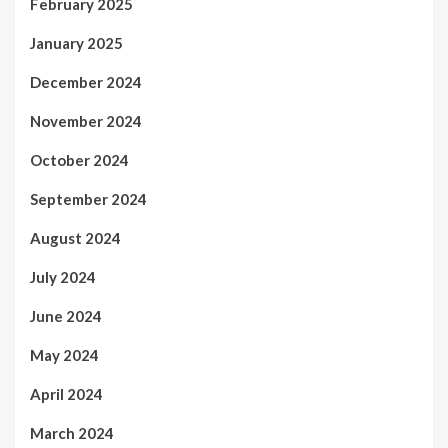
February 2025
January 2025
December 2024
November 2024
October 2024
September 2024
August 2024
July 2024
June 2024
May 2024
April 2024
March 2024