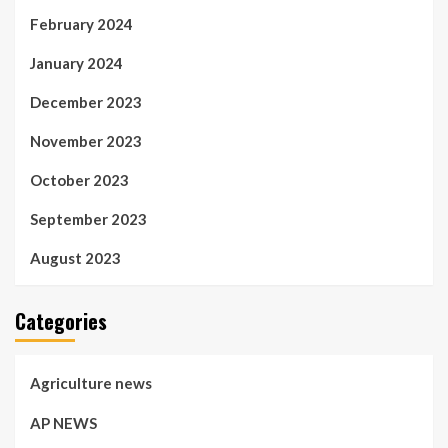
February 2024
January 2024
December 2023
November 2023
October 2023
September 2023
August 2023
Categories
Agriculture news
AP NEWS