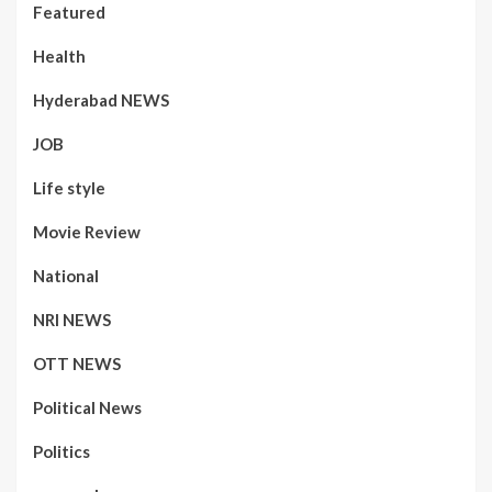
Featured
Health
Hyderabad NEWS
JOB
Life style
Movie Review
National
NRI NEWS
OTT NEWS
Political News
Politics