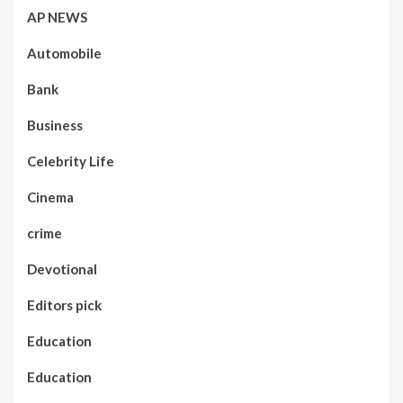
AP NEWS
Automobile
Bank
Business
Celebrity Life
Cinema
crime
Devotional
Editors pick
Education
Education