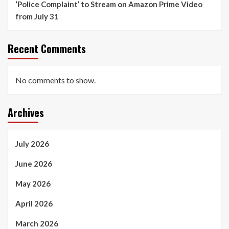
‘Police Complaint’ to Stream on Amazon Prime Video
from July 31
Recent Comments
No comments to show.
Archives
July 2026
June 2026
May 2026
April 2026
March 2026