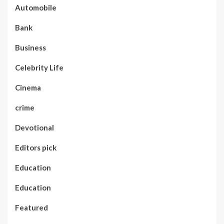
Automobile
Bank
Business
Celebrity Life
Cinema
crime
Devotional
Editors pick
Education
Education
Featured