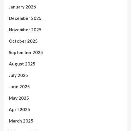
January 2026
December 2025
November 2025
October 2025
September 2025
August 2025
July 2025
June 2025
May 2025
April 2025
March 2025