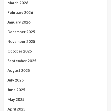
March 2026
February 2026
January 2026
December 2025
November 2025
October 2025
September 2025
August 2025
July 2025
June 2025
May 2025
April 2025