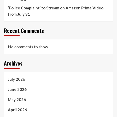
‘Police Complaint’ to Stream on Amazon Prime Video
from July 31
Recent Comments
No comments to show.
Archives
July 2026
June 2026
May 2026
April 2026