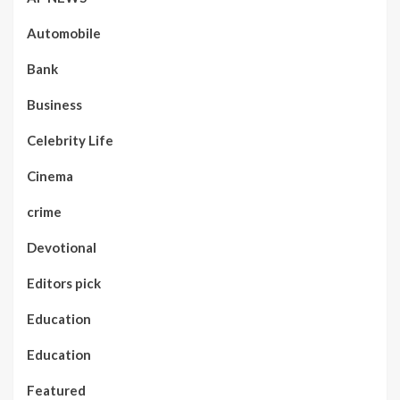
Automobile
Bank
Business
Celebrity Life
Cinema
crime
Devotional
Editors pick
Education
Education
Featured