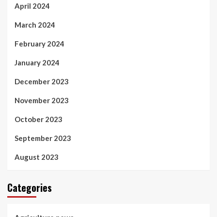
April 2024
March 2024
February 2024
January 2024
December 2023
November 2023
October 2023
September 2023
August 2023
Categories