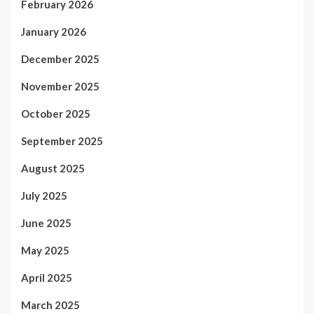
February 2026
January 2026
December 2025
November 2025
October 2025
September 2025
August 2025
July 2025
June 2025
May 2025
April 2025
March 2025