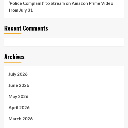
‘Police Complaint’ to Stream on Amazon Prime Video
from July 31
Recent Comments
Archives
July 2026
June 2026
May 2026
April 2026
March 2026