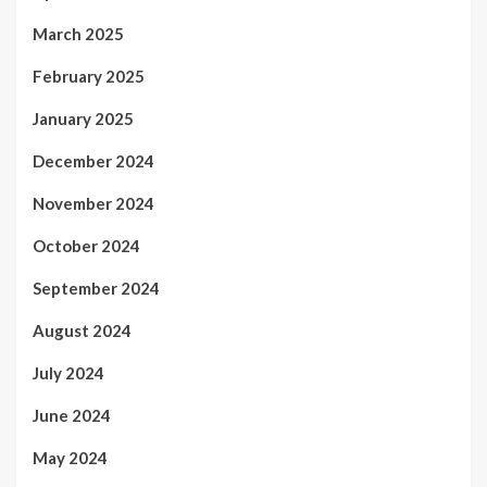
March 2025
February 2025
January 2025
December 2024
November 2024
October 2024
September 2024
August 2024
July 2024
June 2024
May 2024