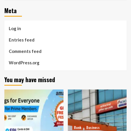
Meta
Log in
Entries feed
Comments feed
WordPress.org
You may have missed
Bank
Business