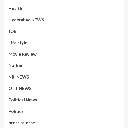
Health
Hyderabad NEWS
JOB
Life style
Movie Review
National
NRI NEWS
OTT NEWS
Political News
Politics
press release