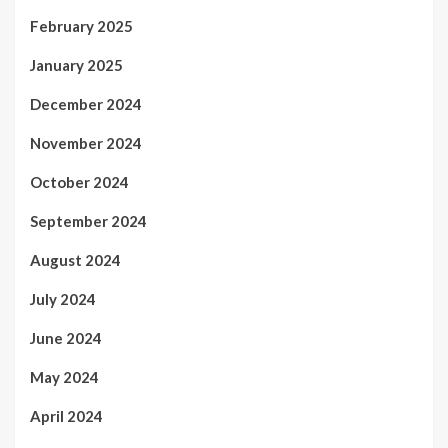
February 2025
January 2025
December 2024
November 2024
October 2024
September 2024
August 2024
July 2024
June 2024
May 2024
April 2024