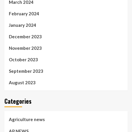
March 2024
February 2024
January 2024
December 2023
November 2023
October 2023
September 2023
August 2023
Categories
Agriculture news
AP NEWS