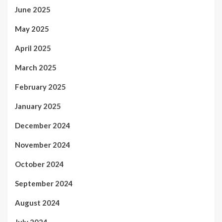
June 2025
May 2025
April 2025
March 2025
February 2025
January 2025
December 2024
November 2024
October 2024
September 2024
August 2024