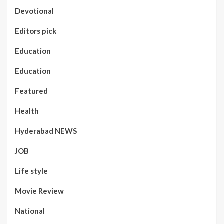
Devotional
Editors pick
Education
Education
Featured
Health
Hyderabad NEWS
JOB
Life style
Movie Review
National