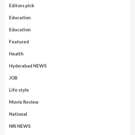
Editors pick
Education
Education
Featured
Health
Hyderabad NEWS
JOB
Life style
Movie Review
National
NRI NEWS