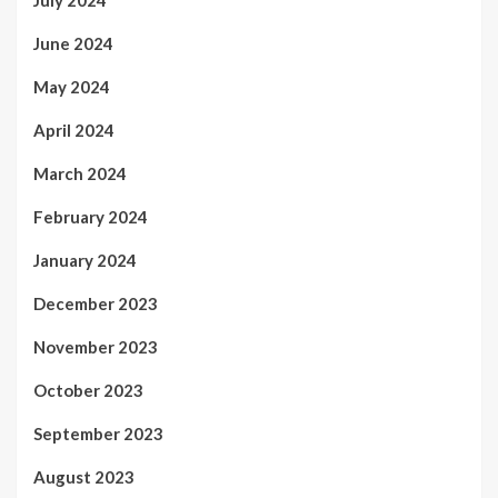
July 2024
June 2024
May 2024
April 2024
March 2024
February 2024
January 2024
December 2023
November 2023
October 2023
September 2023
August 2023