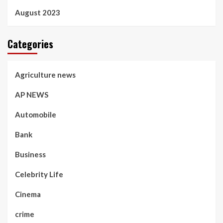
August 2023
Categories
Agriculture news
AP NEWS
Automobile
Bank
Business
Celebrity Life
Cinema
crime