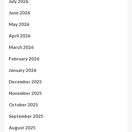
July 2026
June 2026
May 2026
April 2026
March 2026
February 2026
January 2026
December 2025
November 2025
October 2025
September 2025
August 2025