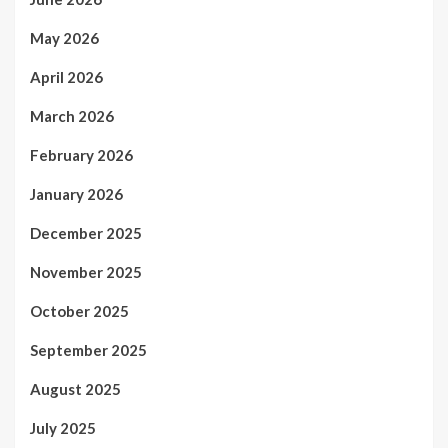
May 2026
April 2026
March 2026
February 2026
January 2026
December 2025
November 2025
October 2025
September 2025
August 2025
July 2025