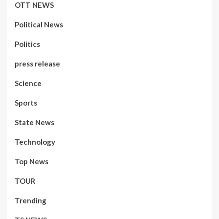
OTT NEWS
Political News
Politics
press release
Science
Sports
State News
Technology
Top News
TOUR
Trending