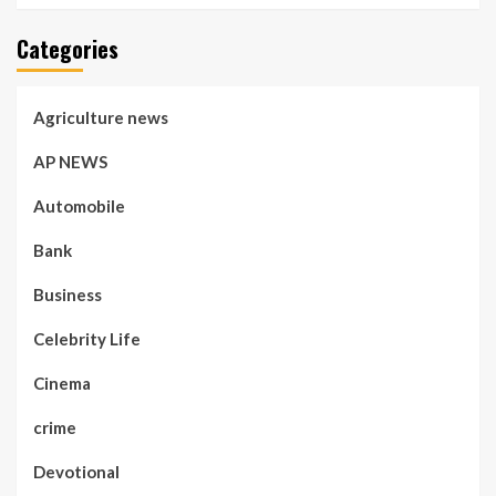
Categories
Agriculture news
AP NEWS
Automobile
Bank
Business
Celebrity Life
Cinema
crime
Devotional