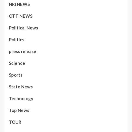
NRI NEWS
OTT NEWS
Political News
Politics
press release
Science
Sports
State News
Technology
Top News
TOUR