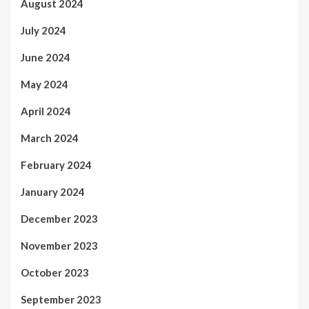
August 2024
July 2024
June 2024
May 2024
April 2024
March 2024
February 2024
January 2024
December 2023
November 2023
October 2023
September 2023