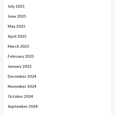
July 2025
June 2025
May 2025
April 2025
March 2025
February 2025
January 2025
December 2024
November 2024
October 2024
September 2024