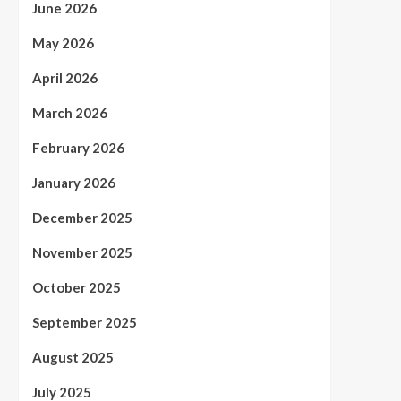
June 2026
May 2026
April 2026
March 2026
February 2026
January 2026
December 2025
November 2025
October 2025
September 2025
August 2025
July 2025