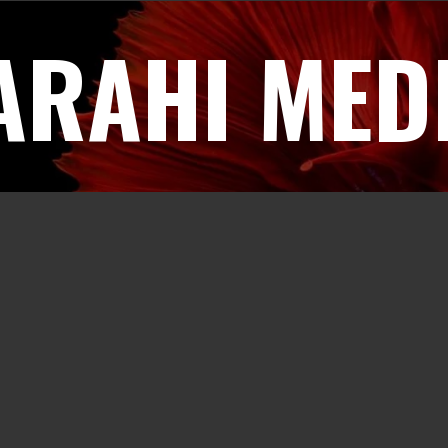
ARAHI MED