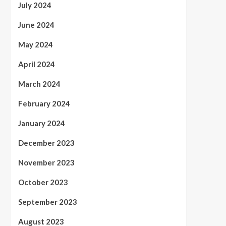
July 2024
June 2024
May 2024
April 2024
March 2024
February 2024
January 2024
December 2023
November 2023
October 2023
September 2023
August 2023