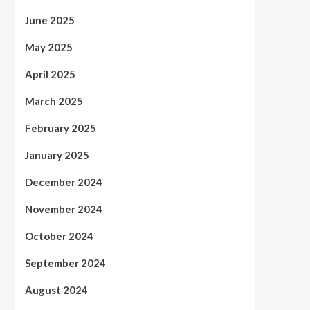
June 2025
May 2025
April 2025
March 2025
February 2025
January 2025
December 2024
November 2024
October 2024
September 2024
August 2024