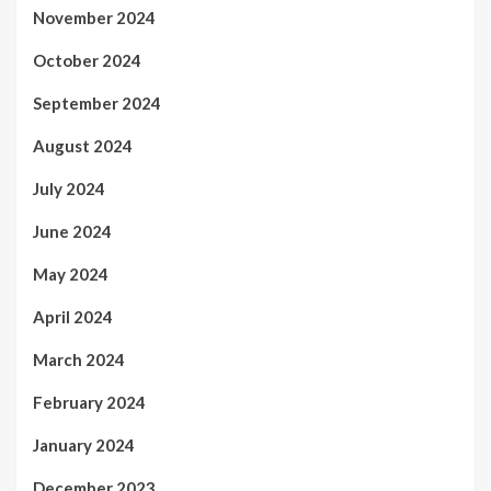
November 2024
October 2024
September 2024
August 2024
July 2024
June 2024
May 2024
April 2024
March 2024
February 2024
January 2024
December 2023