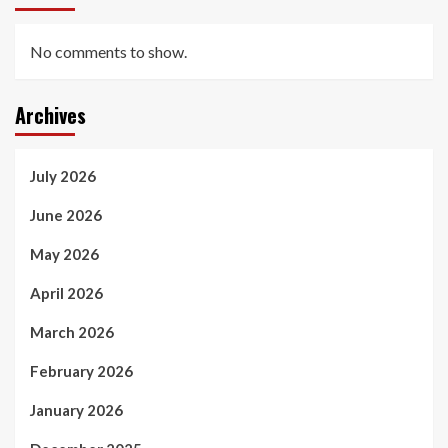
No comments to show.
Archives
July 2026
June 2026
May 2026
April 2026
March 2026
February 2026
January 2026