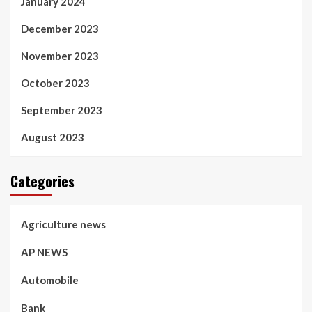
January 2024
December 2023
November 2023
October 2023
September 2023
August 2023
Categories
Agriculture news
AP NEWS
Automobile
Bank