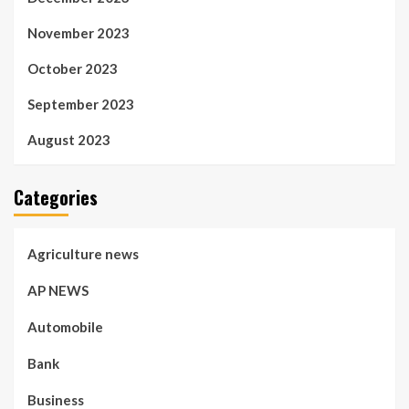
November 2023
October 2023
September 2023
August 2023
Categories
Agriculture news
AP NEWS
Automobile
Bank
Business