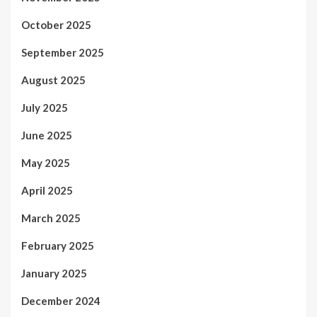
October 2025
September 2025
August 2025
July 2025
June 2025
May 2025
April 2025
March 2025
February 2025
January 2025
December 2024