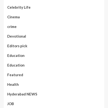
Celebrity Life
Cinema
crime
Devotional
Editors pick
Education
Education
Featured
Health
Hyderabad NEWS
JOB