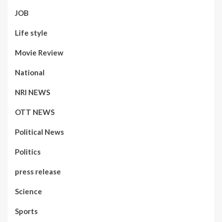
JOB
Life style
Movie Review
National
NRI NEWS
OTT NEWS
Political News
Politics
press release
Science
Sports