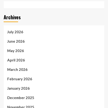
Archives
July 2026
June 2026
May 2026
April 2026
March 2026
February 2026
January 2026
December 2025
November 2025