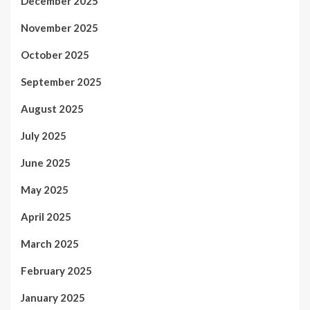
December 2025
November 2025
October 2025
September 2025
August 2025
July 2025
June 2025
May 2025
April 2025
March 2025
February 2025
January 2025