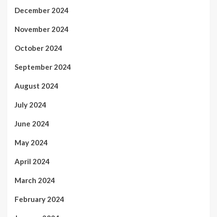
December 2024
November 2024
October 2024
September 2024
August 2024
July 2024
June 2024
May 2024
April 2024
March 2024
February 2024