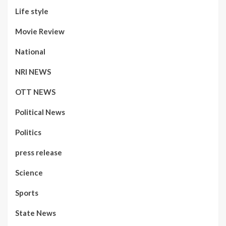
Life style
Movie Review
National
NRI NEWS
OTT NEWS
Political News
Politics
press release
Science
Sports
State News