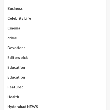
Business
Celebrity Life
Cinema
crime
Devotional
Editors pick
Education
Education
Featured
Health
Hyderabad NEWS