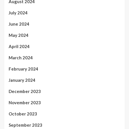
August 2024
July 2024
June 2024
May 2024
April 2024
March 2024
February 2024
January 2024
December 2023
November 2023
October 2023
September 2023