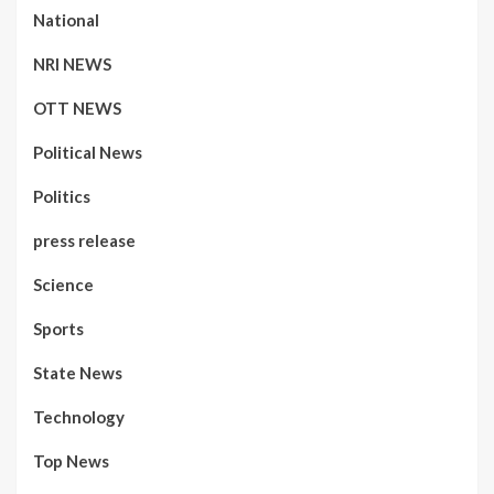
National
NRI NEWS
OTT NEWS
Political News
Politics
press release
Science
Sports
State News
Technology
Top News