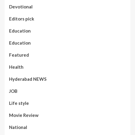
Devotional
Editors pick
Education
Education
Featured
Health
Hyderabad NEWS
JOB
Life style
Movie Review
National