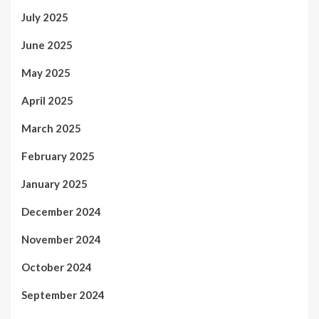
July 2025
June 2025
May 2025
April 2025
March 2025
February 2025
January 2025
December 2024
November 2024
October 2024
September 2024