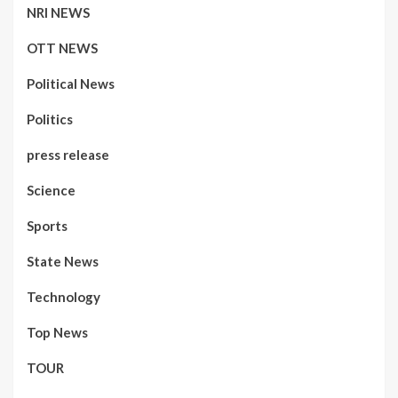
NRI NEWS
OTT NEWS
Political News
Politics
press release
Science
Sports
State News
Technology
Top News
TOUR