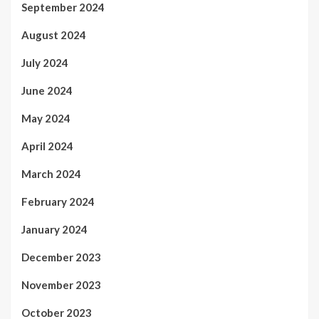
September 2024
August 2024
July 2024
June 2024
May 2024
April 2024
March 2024
February 2024
January 2024
December 2023
November 2023
October 2023