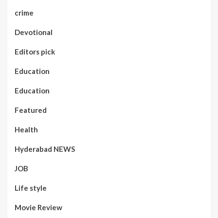
crime
Devotional
Editors pick
Education
Education
Featured
Health
Hyderabad NEWS
JOB
Life style
Movie Review