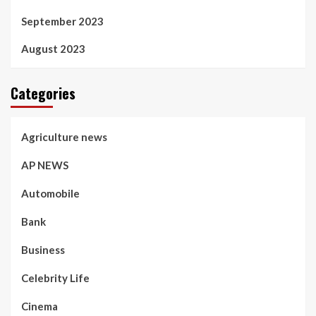
September 2023
August 2023
Categories
Agriculture news
AP NEWS
Automobile
Bank
Business
Celebrity Life
Cinema