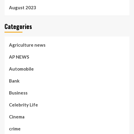
August 2023
Categories
Agriculture news
AP NEWS
Automobile
Bank
Business
Celebrity Life
Cinema
crime