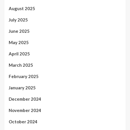
August 2025
July 2025
June 2025
May 2025
April 2025
March 2025
February 2025
January 2025
December 2024
November 2024
October 2024