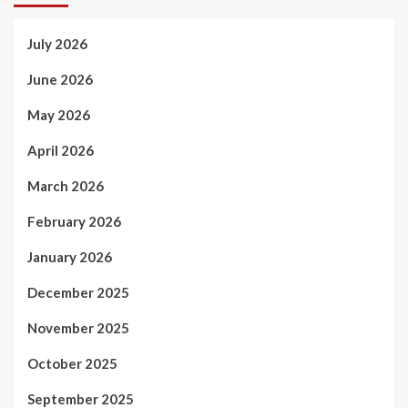
July 2026
June 2026
May 2026
April 2026
March 2026
February 2026
January 2026
December 2025
November 2025
October 2025
September 2025