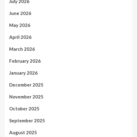
July 2026
June 2026
May 2026
April 2026
March 2026
February 2026
January 2026
December 2025
November 2025
October 2025
September 2025
August 2025