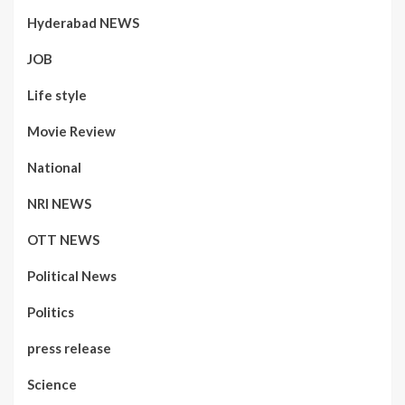
Hyderabad NEWS
JOB
Life style
Movie Review
National
NRI NEWS
OTT NEWS
Political News
Politics
press release
Science