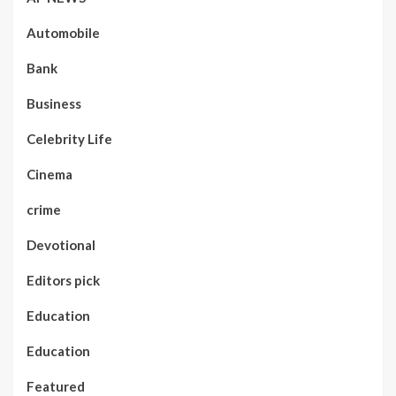
Automobile
Bank
Business
Celebrity Life
Cinema
crime
Devotional
Editors pick
Education
Education
Featured