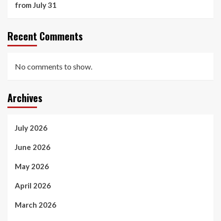
from July 31
Recent Comments
No comments to show.
Archives
July 2026
June 2026
May 2026
April 2026
March 2026