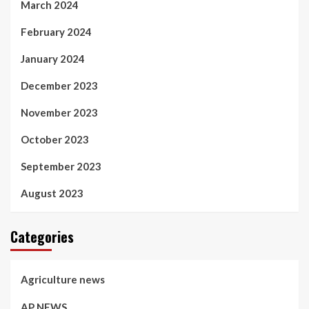
March 2024
February 2024
January 2024
December 2023
November 2023
October 2023
September 2023
August 2023
Categories
Agriculture news
AP NEWS