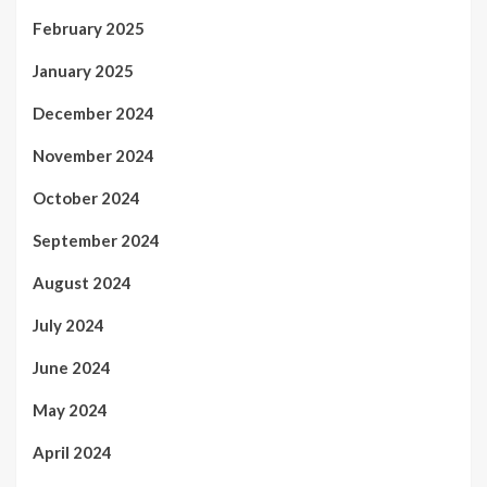
February 2025
January 2025
December 2024
November 2024
October 2024
September 2024
August 2024
July 2024
June 2024
May 2024
April 2024