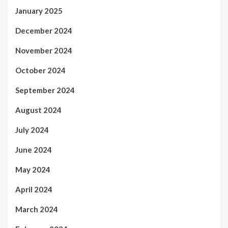
January 2025
December 2024
November 2024
October 2024
September 2024
August 2024
July 2024
June 2024
May 2024
April 2024
March 2024