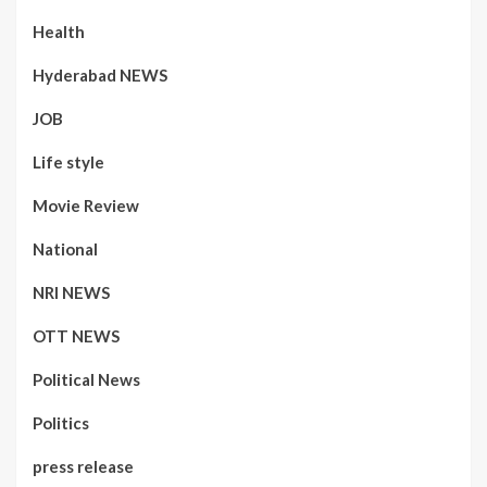
Health
Hyderabad NEWS
JOB
Life style
Movie Review
National
NRI NEWS
OTT NEWS
Political News
Politics
press release