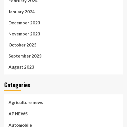
February 2024
January 2024
December 2023
November 2023
October 2023
September 2023
August 2023
Categories
Agriculture news
AP NEWS
Automobile