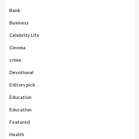
Bank
Business
Celebrity Life
Cinema
crime
Devotional
Editors pick
Education
Education
Featured
Health