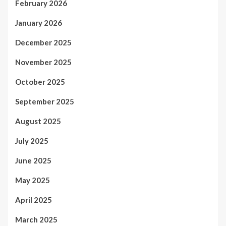
February 2026
January 2026
December 2025
November 2025
October 2025
September 2025
August 2025
July 2025
June 2025
May 2025
April 2025
March 2025