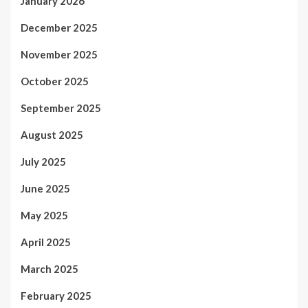
January 2026
December 2025
November 2025
October 2025
September 2025
August 2025
July 2025
June 2025
May 2025
April 2025
March 2025
February 2025