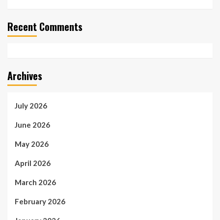
Recent Comments
Archives
July 2026
June 2026
May 2026
April 2026
March 2026
February 2026