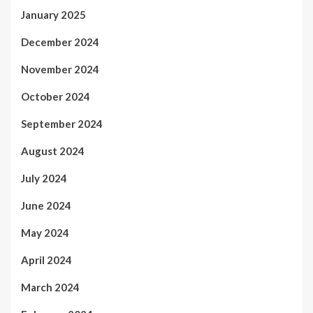
January 2025
December 2024
November 2024
October 2024
September 2024
August 2024
July 2024
June 2024
May 2024
April 2024
March 2024