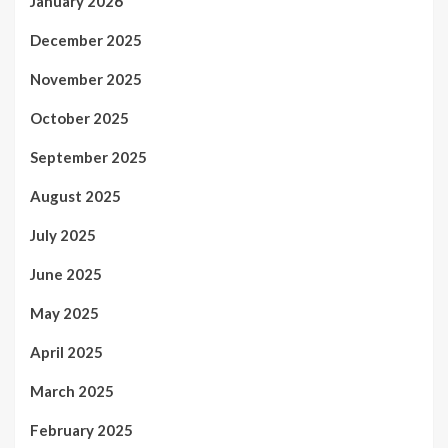
January 2026
December 2025
November 2025
October 2025
September 2025
August 2025
July 2025
June 2025
May 2025
April 2025
March 2025
February 2025