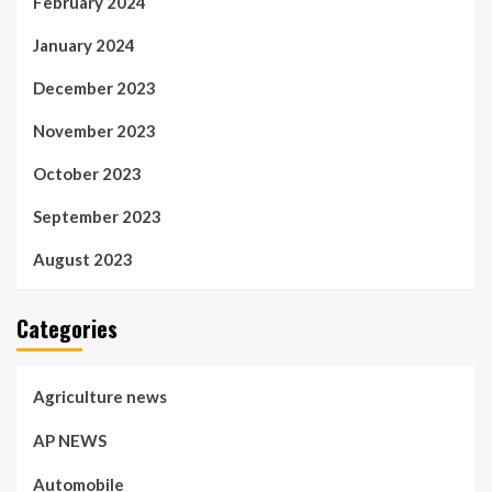
February 2024
January 2024
December 2023
November 2023
October 2023
September 2023
August 2023
Categories
Agriculture news
AP NEWS
Automobile