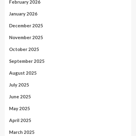
February 2026
January 2026
December 2025
November 2025
October 2025
September 2025
August 2025
July 2025
June 2025
May 2025
April 2025
March 2025