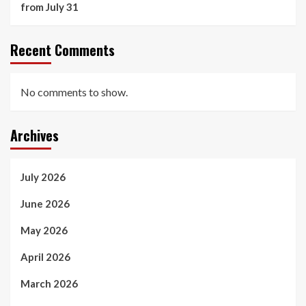
from July 31
Recent Comments
No comments to show.
Archives
July 2026
June 2026
May 2026
April 2026
March 2026