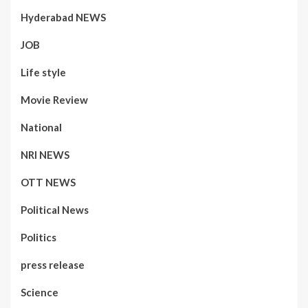
Hyderabad NEWS
JOB
Life style
Movie Review
National
NRI NEWS
OTT NEWS
Political News
Politics
press release
Science