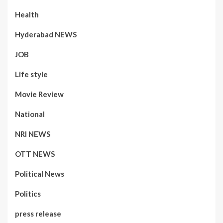
Health
Hyderabad NEWS
JOB
Life style
Movie Review
National
NRI NEWS
OTT NEWS
Political News
Politics
press release