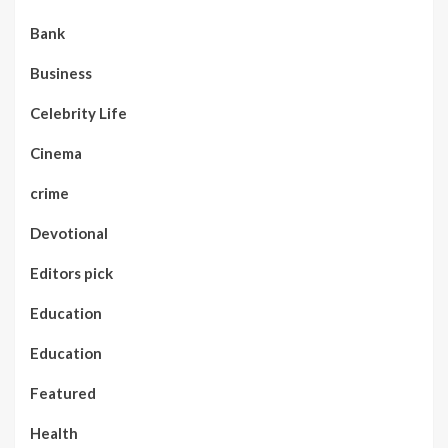
Bank
Business
Celebrity Life
Cinema
crime
Devotional
Editors pick
Education
Education
Featured
Health