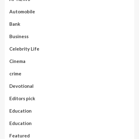
Automobile
Bank
Business
Celebrity Life
Cinema
crime
Devotional
Editors pick
Education
Education
Featured