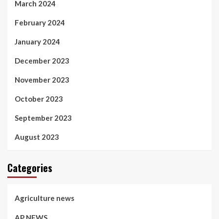
March 2024
February 2024
January 2024
December 2023
November 2023
October 2023
September 2023
August 2023
Categories
Agriculture news
AP NEWS