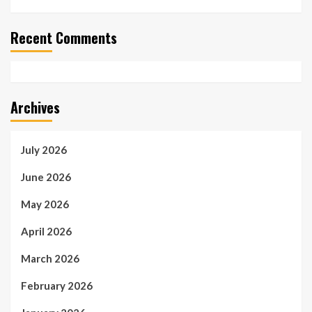
Recent Comments
Archives
July 2026
June 2026
May 2026
April 2026
March 2026
February 2026