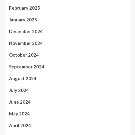
February 2025
January 2025
December 2024
November 2024
October 2024
September 2024
August 2024
July 2024
June 2024
May 2024
April 2024