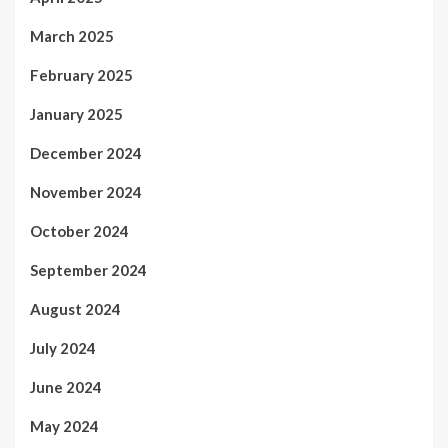
March 2025
February 2025
January 2025
December 2024
November 2024
October 2024
September 2024
August 2024
July 2024
June 2024
May 2024