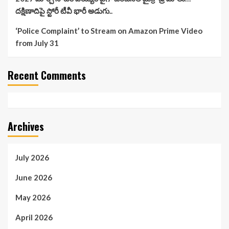
దక్షిణాదిపై స్టోరీ టీవీ భారీ అడుగు..
‘Police Complaint’ to Stream on Amazon Prime Video
from July 31
Recent Comments
Archives
July 2026
June 2026
May 2026
April 2026