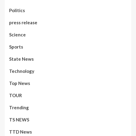
Politics
press release
Science
Sports
State News
Technology
Top News
TOUR
Trending
TS NEWS
TTD News