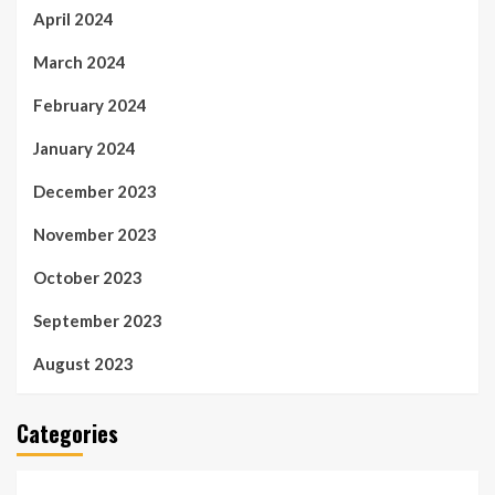
April 2024
March 2024
February 2024
January 2024
December 2023
November 2023
October 2023
September 2023
August 2023
Categories