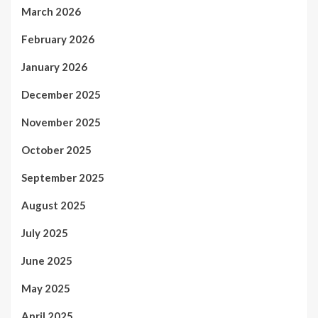
March 2026
February 2026
January 2026
December 2025
November 2025
October 2025
September 2025
August 2025
July 2025
June 2025
May 2025
April 2025