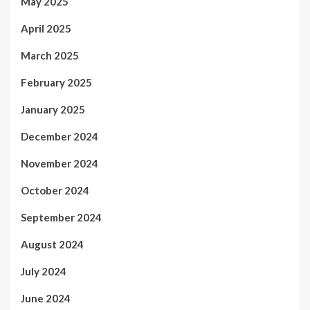
May 2025
April 2025
March 2025
February 2025
January 2025
December 2024
November 2024
October 2024
September 2024
August 2024
July 2024
June 2024