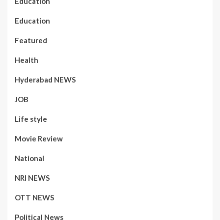
Education
Education
Featured
Health
Hyderabad NEWS
JOB
Life style
Movie Review
National
NRI NEWS
OTT NEWS
Political News