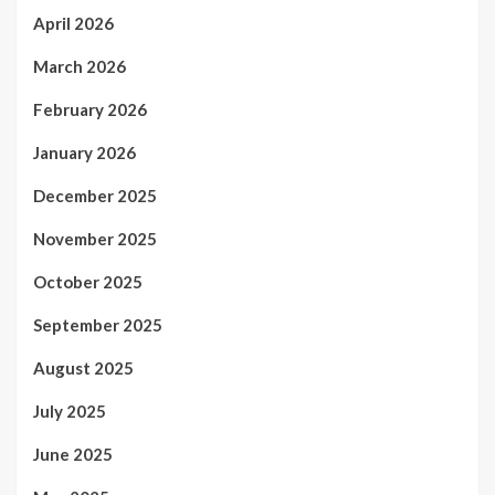
April 2026
March 2026
February 2026
January 2026
December 2025
November 2025
October 2025
September 2025
August 2025
July 2025
June 2025