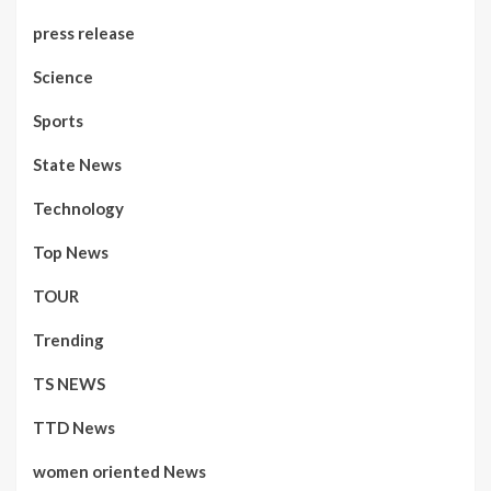
press release
Science
Sports
State News
Technology
Top News
TOUR
Trending
TS NEWS
TTD News
women oriented News