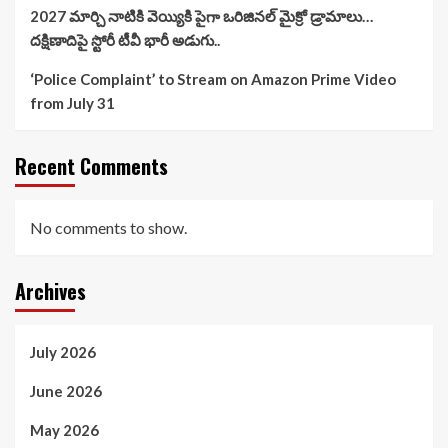
2027 మార్చి నాటికి వెయ్యికి పైగా ఒరిజినల్ మైక్రో డ్రామాలు…
దక్షిణాదిపై స్టోరీ టీవీ భారీ అడుగు..
‘Police Complaint’ to Stream on Amazon Prime Video
from July 31
Recent Comments
No comments to show.
Archives
July 2026
June 2026
May 2026