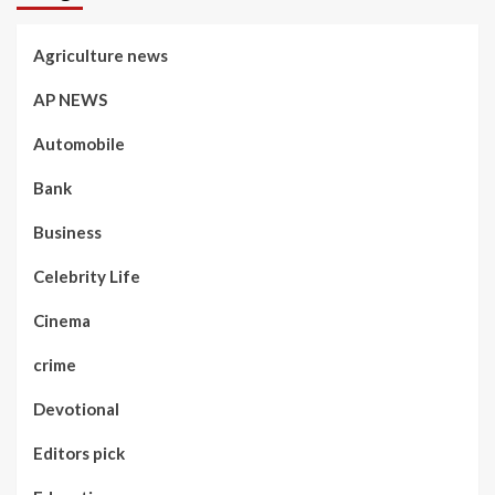
Agriculture news
AP NEWS
Automobile
Bank
Business
Celebrity Life
Cinema
crime
Devotional
Editors pick