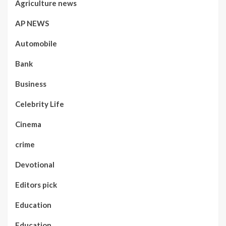
Agriculture news
AP NEWS
Automobile
Bank
Business
Celebrity Life
Cinema
crime
Devotional
Editors pick
Education
Education