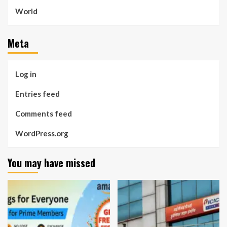
World
Meta
Log in
Entries feed
Comments feed
WordPress.org
You may have missed