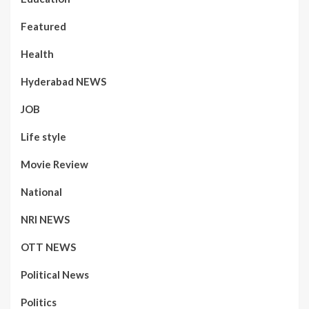
Featured
Health
Hyderabad NEWS
JOB
Life style
Movie Review
National
NRI NEWS
OTT NEWS
Political News
Politics