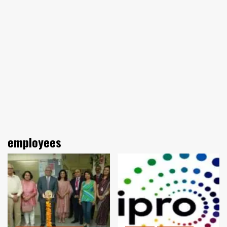
employees