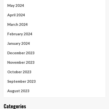
May 2024
April 2024
March 2024
February 2024
January 2024
December 2023
November 2023
October 2023
September 2023
August 2023
Categories