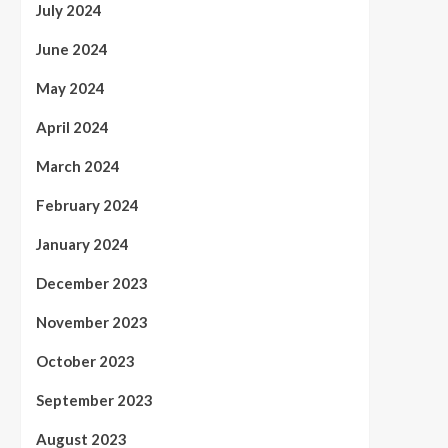
July 2024
June 2024
May 2024
April 2024
March 2024
February 2024
January 2024
December 2023
November 2023
October 2023
September 2023
August 2023