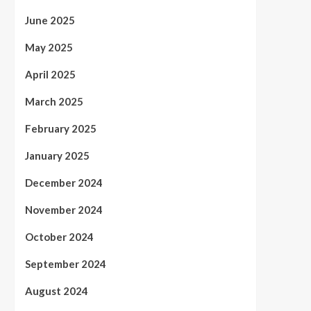
June 2025
May 2025
April 2025
March 2025
February 2025
January 2025
December 2024
November 2024
October 2024
September 2024
August 2024