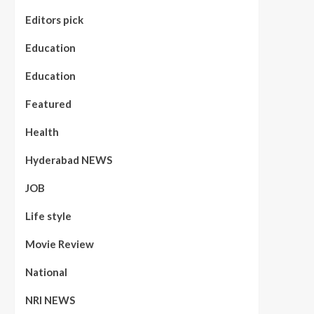
Editors pick
Education
Education
Featured
Health
Hyderabad NEWS
JOB
Life style
Movie Review
National
NRI NEWS