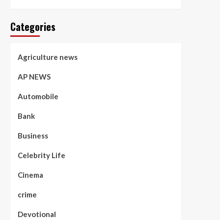
Categories
Agriculture news
AP NEWS
Automobile
Bank
Business
Celebrity Life
Cinema
crime
Devotional