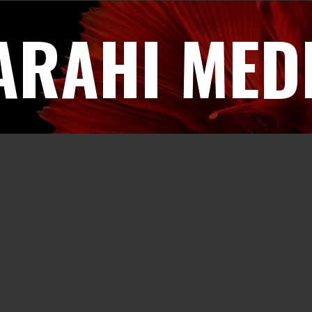
ARAHI MED