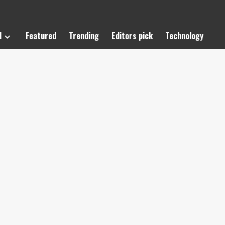
l
Featured
Trending
Editors pick
Technology