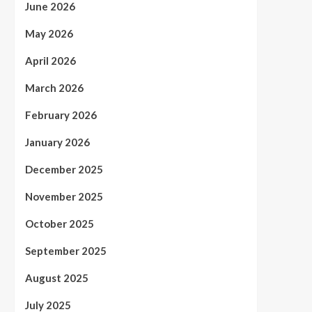
June 2026
May 2026
April 2026
March 2026
February 2026
January 2026
December 2025
November 2025
October 2025
September 2025
August 2025
July 2025