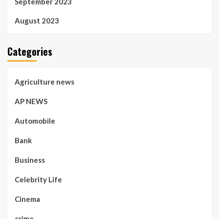
September 2023
August 2023
Categories
Agriculture news
AP NEWS
Automobile
Bank
Business
Celebrity Life
Cinema
crime