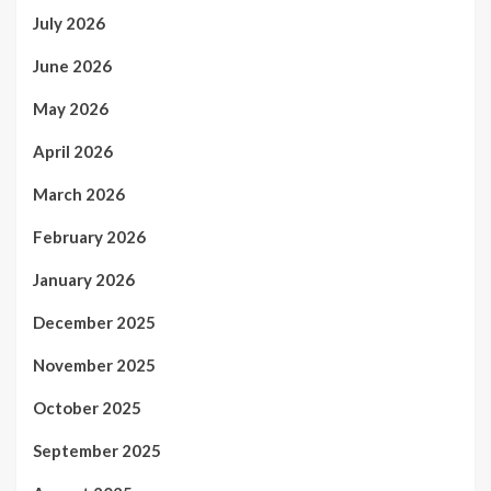
July 2026
June 2026
May 2026
April 2026
March 2026
February 2026
January 2026
December 2025
November 2025
October 2025
September 2025