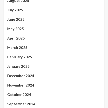
August 2025
July 2025
June 2025
May 2025
April 2025
March 2025
February 2025
January 2025
December 2024
November 2024
October 2024
September 2024