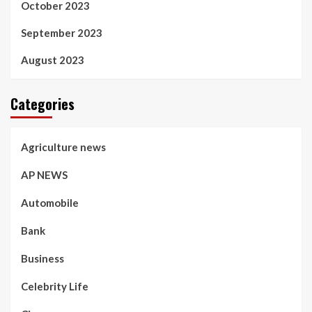
October 2023
September 2023
August 2023
Categories
Agriculture news
AP NEWS
Automobile
Bank
Business
Celebrity Life