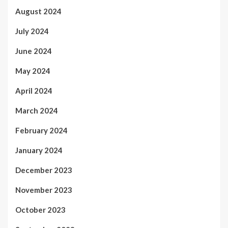
August 2024
July 2024
June 2024
May 2024
April 2024
March 2024
February 2024
January 2024
December 2023
November 2023
October 2023