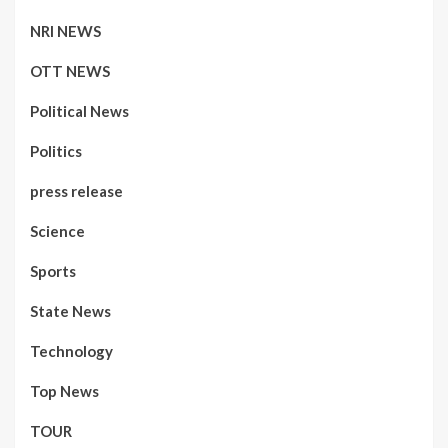
NRI NEWS
OTT NEWS
Political News
Politics
press release
Science
Sports
State News
Technology
Top News
TOUR