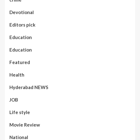
Devotional
Editors pick
Education
Education
Featured
Health
Hyderabad NEWS
JOB
Life style
Movie Review
National