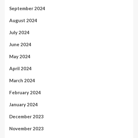
September 2024
August 2024
July 2024
June 2024
May 2024
April 2024
March 2024
February 2024
January 2024
December 2023
November 2023