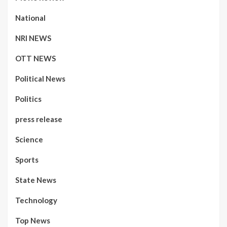
National
NRI NEWS
OTT NEWS
Political News
Politics
press release
Science
Sports
State News
Technology
Top News