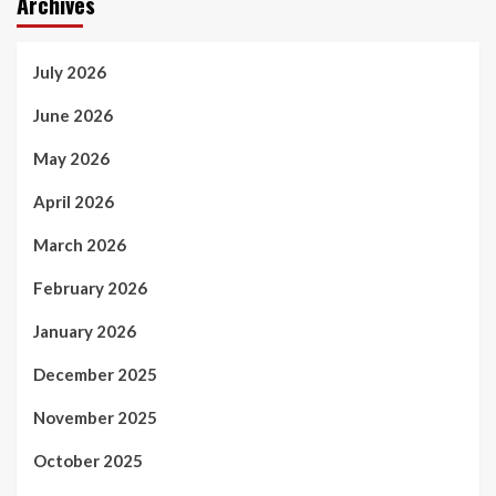
Archives
July 2026
June 2026
May 2026
April 2026
March 2026
February 2026
January 2026
December 2025
November 2025
October 2025