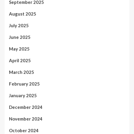
September 2025
August 2025
July 2025
June 2025
May 2025
April 2025
March 2025
February 2025
January 2025
December 2024
November 2024
October 2024