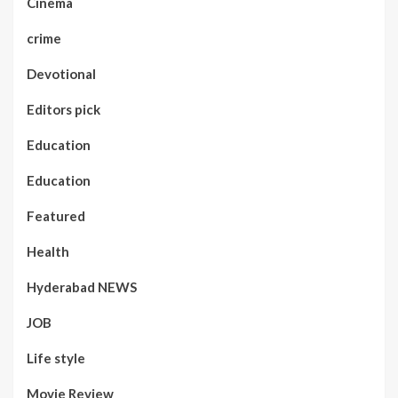
Cinema
crime
Devotional
Editors pick
Education
Education
Featured
Health
Hyderabad NEWS
JOB
Life style
Movie Review