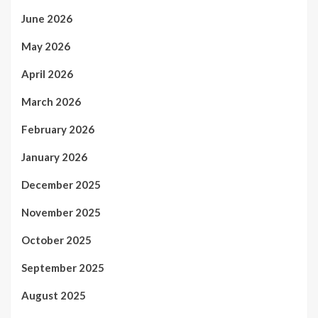
June 2026
May 2026
April 2026
March 2026
February 2026
January 2026
December 2025
November 2025
October 2025
September 2025
August 2025