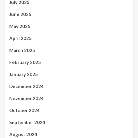
July 2025
June 2025
May 2025
April 2025
March 2025
February 2025
January 2025
December 2024
November 2024
October 2024
September 2024
August 2024