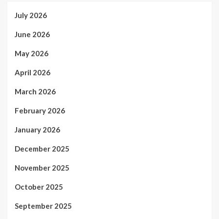
July 2026
June 2026
May 2026
April 2026
March 2026
February 2026
January 2026
December 2025
November 2025
October 2025
September 2025