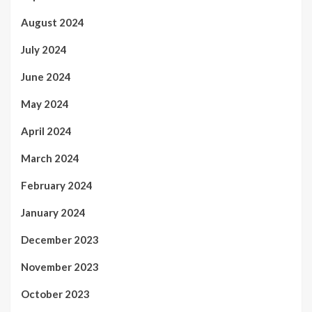
August 2024
July 2024
June 2024
May 2024
April 2024
March 2024
February 2024
January 2024
December 2023
November 2023
October 2023