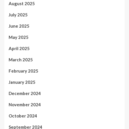
August 2025
July 2025
June 2025
May 2025
April 2025
March 2025
February 2025
January 2025
December 2024
November 2024
October 2024
September 2024