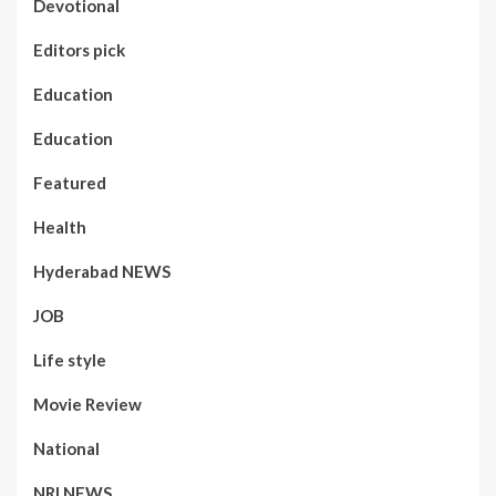
Devotional
Editors pick
Education
Education
Featured
Health
Hyderabad NEWS
JOB
Life style
Movie Review
National
NRI NEWS