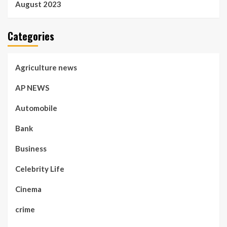
August 2023
Categories
Agriculture news
AP NEWS
Automobile
Bank
Business
Celebrity Life
Cinema
crime