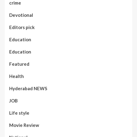
crime
Devotional
Editors pick
Education
Education
Featured
Health
Hyderabad NEWS
JOB
Life style
Movie Review