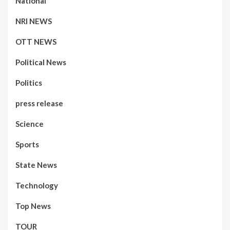
National
NRI NEWS
OTT NEWS
Political News
Politics
press release
Science
Sports
State News
Technology
Top News
TOUR