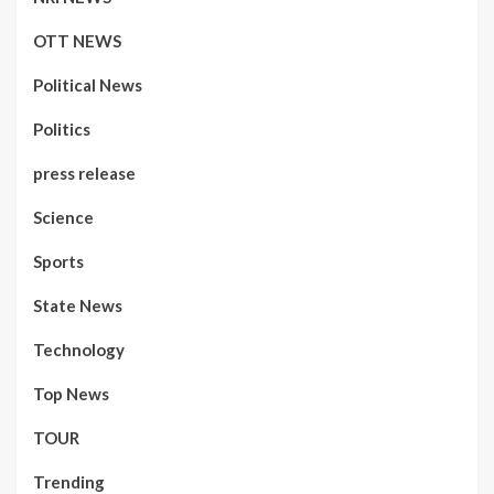
OTT NEWS
Political News
Politics
press release
Science
Sports
State News
Technology
Top News
TOUR
Trending