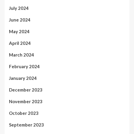
July 2024
June 2024
May 2024
April 2024
March 2024
February 2024
January 2024
December 2023
November 2023
October 2023
September 2023