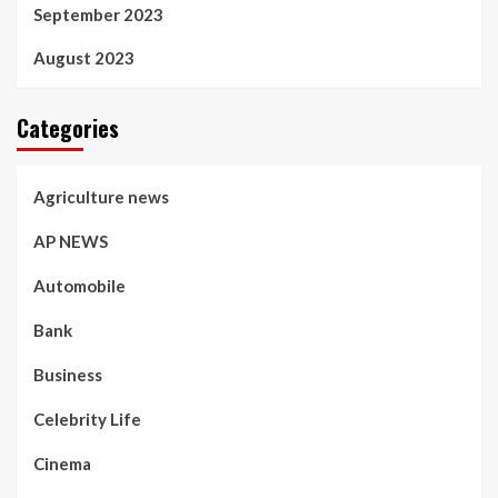
September 2023
August 2023
Categories
Agriculture news
AP NEWS
Automobile
Bank
Business
Celebrity Life
Cinema