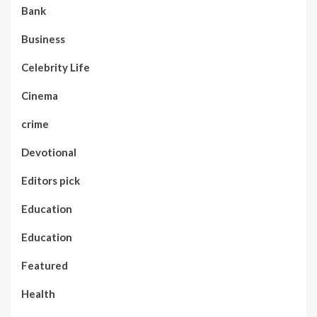
Bank
Business
Celebrity Life
Cinema
crime
Devotional
Editors pick
Education
Education
Featured
Health