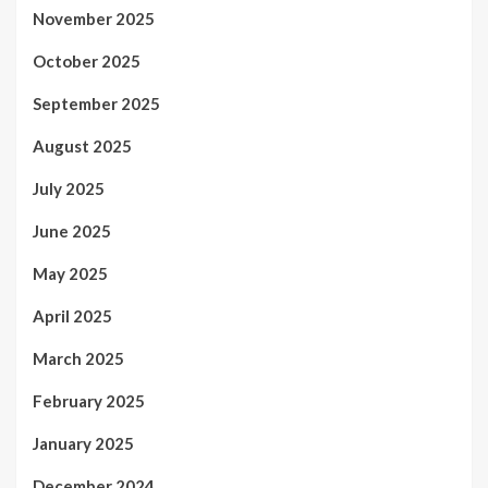
November 2025
October 2025
September 2025
August 2025
July 2025
June 2025
May 2025
April 2025
March 2025
February 2025
January 2025
December 2024