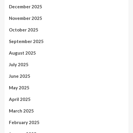
December 2025
November 2025
October 2025
September 2025
August 2025
July 2025
June 2025
May 2025
April 2025
March 2025
February 2025