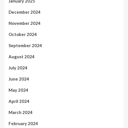
January 2025
December 2024
November 2024
October 2024
September 2024
August 2024
July 2024
June 2024
May 2024
April 2024
March 2024
February 2024