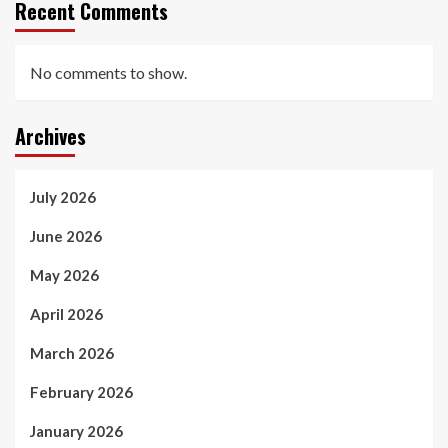
Recent Comments
No comments to show.
Archives
July 2026
June 2026
May 2026
April 2026
March 2026
February 2026
January 2026