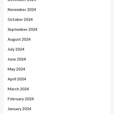
November 2024
October 2024
September 2024
August 2024
July 2024
June 2024
May 2024
April 2024
March 2024
February 2024
January 2024