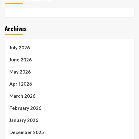
Archives
July 2026
June 2026
May 2026
April 2026
March 2026
February 2026
January 2026
December 2025