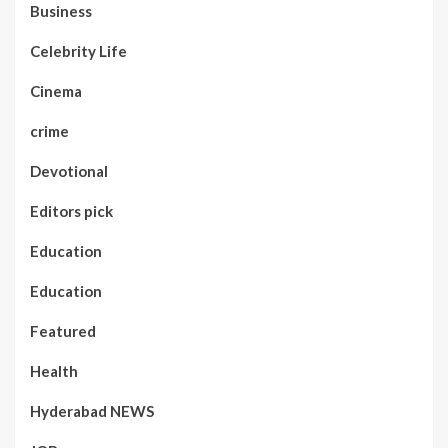
Business
Celebrity Life
Cinema
crime
Devotional
Editors pick
Education
Education
Featured
Health
Hyderabad NEWS