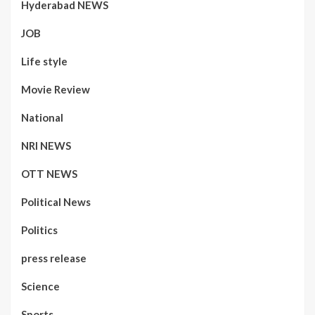
Hyderabad NEWS
JOB
Life style
Movie Review
National
NRI NEWS
OTT NEWS
Political News
Politics
press release
Science
Sports