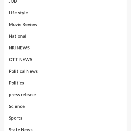
JOB
Life style
Movie Review
National
NRI NEWS
OTT NEWS
Political News
Politics
press release
Science
Sports
State News