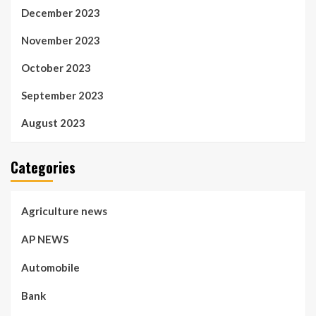
December 2023
November 2023
October 2023
September 2023
August 2023
Categories
Agriculture news
AP NEWS
Automobile
Bank