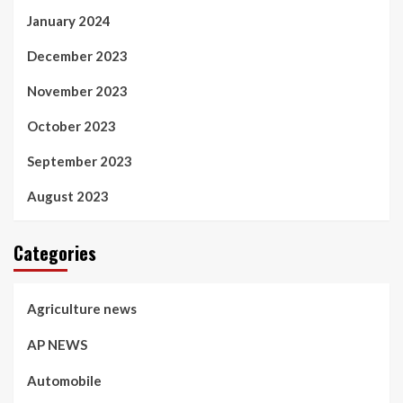
January 2024
December 2023
November 2023
October 2023
September 2023
August 2023
Categories
Agriculture news
AP NEWS
Automobile