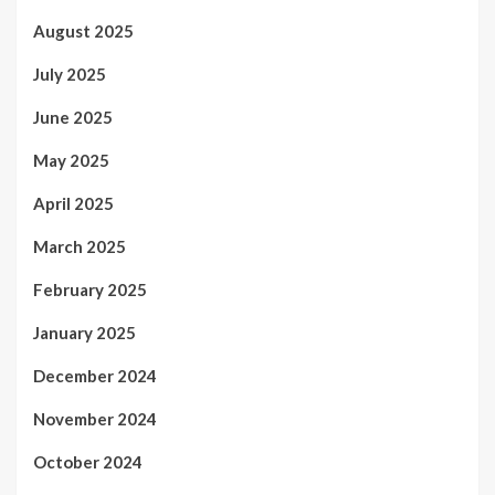
August 2025
July 2025
June 2025
May 2025
April 2025
March 2025
February 2025
January 2025
December 2024
November 2024
October 2024