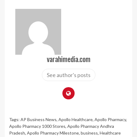
varahimedia.com
See author's posts
Tags:
AP Business News
,
Apollo Healthcare
,
Apollo Pharmacy
,
Apollo Pharmacy 1000 Stores
,
Apollo Pharmacy Andhra
Pradesh
,
Apollo Pharmacy Milestone
,
business
,
Healthcare