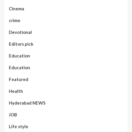
Cinema
crime
Devotional
Editors pick
Education
Education
Featured
Health
Hyderabad NEWS
JOB
Life style