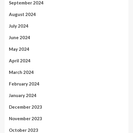
September 2024
August 2024
July 2024
June 2024
May 2024
April 2024
March 2024
February 2024
January 2024
December 2023
November 2023
October 2023