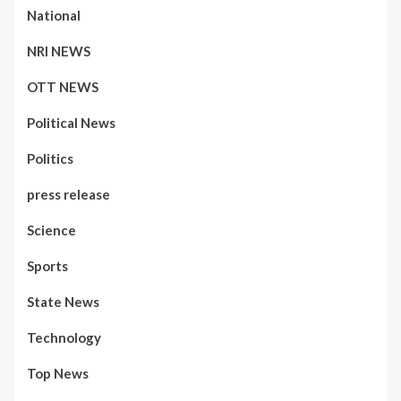
National
NRI NEWS
OTT NEWS
Political News
Politics
press release
Science
Sports
State News
Technology
Top News