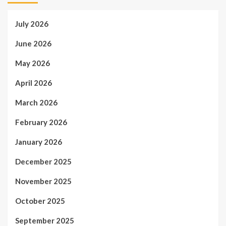
July 2026
June 2026
May 2026
April 2026
March 2026
February 2026
January 2026
December 2025
November 2025
October 2025
September 2025