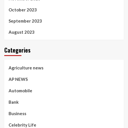
October 2023
September 2023
August 2023
Categories
Agriculture news
AP NEWS
Automobile
Bank
Business
Celebrity Life