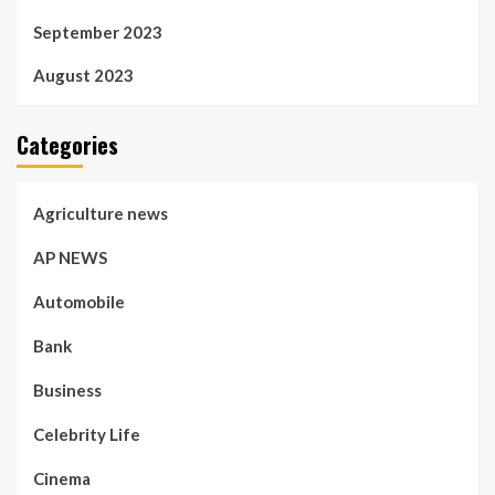
September 2023
August 2023
Categories
Agriculture news
AP NEWS
Automobile
Bank
Business
Celebrity Life
Cinema