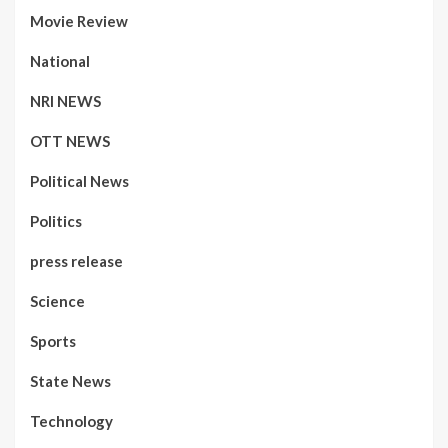
Movie Review
National
NRI NEWS
OTT NEWS
Political News
Politics
press release
Science
Sports
State News
Technology