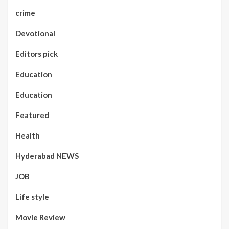
crime
Devotional
Editors pick
Education
Education
Featured
Health
Hyderabad NEWS
JOB
Life style
Movie Review