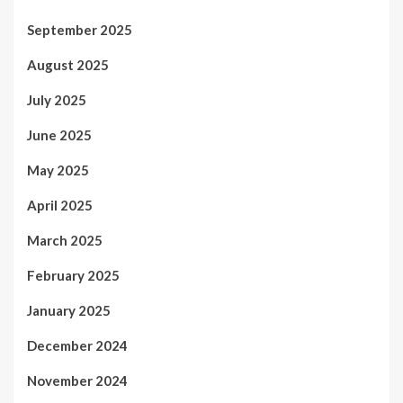
September 2025
August 2025
July 2025
June 2025
May 2025
April 2025
March 2025
February 2025
January 2025
December 2024
November 2024