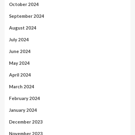
October 2024
September 2024
August 2024
July 2024
June 2024
May 2024
April 2024
March 2024
February 2024
January 2024
December 2023
November 2023