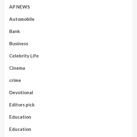
AP NEWS
Automobile
Bank
Business
Celebrity Life
Cinema
crime
Devotional
Editors pick
Education
Education