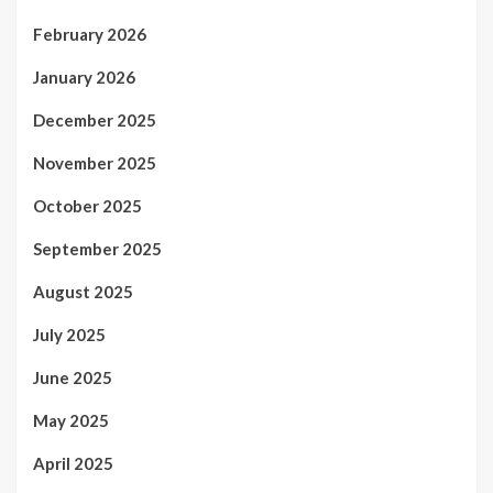
February 2026
January 2026
December 2025
November 2025
October 2025
September 2025
August 2025
July 2025
June 2025
May 2025
April 2025