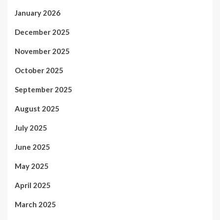
January 2026
December 2025
November 2025
October 2025
September 2025
August 2025
July 2025
June 2025
May 2025
April 2025
March 2025