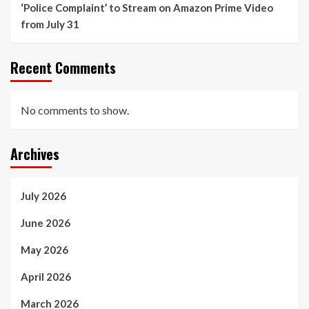
‘Police Complaint’ to Stream on Amazon Prime Video
from July 31
Recent Comments
No comments to show.
Archives
July 2026
June 2026
May 2026
April 2026
March 2026