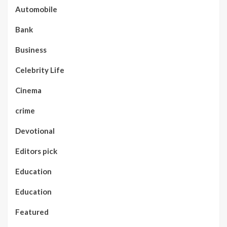
Automobile
Bank
Business
Celebrity Life
Cinema
crime
Devotional
Editors pick
Education
Education
Featured