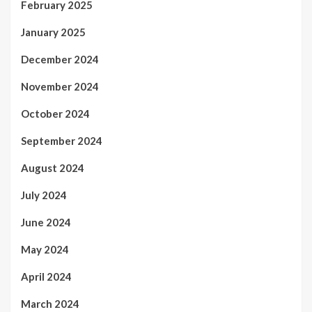
February 2025
January 2025
December 2024
November 2024
October 2024
September 2024
August 2024
July 2024
June 2024
May 2024
April 2024
March 2024