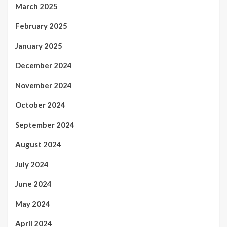
March 2025
February 2025
January 2025
December 2024
November 2024
October 2024
September 2024
August 2024
July 2024
June 2024
May 2024
April 2024