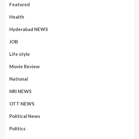
Featured
Health
Hyderabad NEWS
JOB
Life style
Movie Review
National
NRI NEWS
OTT NEWS
Political News
Politics