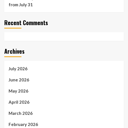
from July 31
Recent Comments
Archives
July 2026
June 2026
May 2026
April 2026
March 2026
February 2026