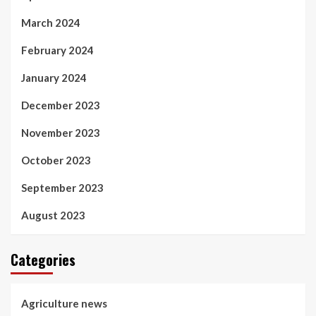
March 2024
February 2024
January 2024
December 2023
November 2023
October 2023
September 2023
August 2023
Categories
Agriculture news