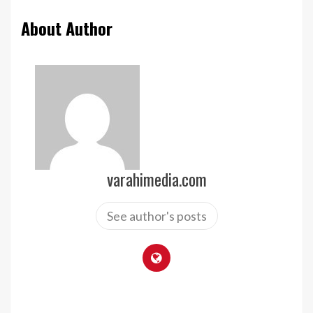
About Author
varahimedia.com
See author's posts