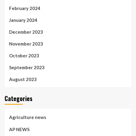
February 2024
January 2024
December 2023
November 2023
October 2023
September 2023
August 2023
Categories
Agriculture news
AP NEWS