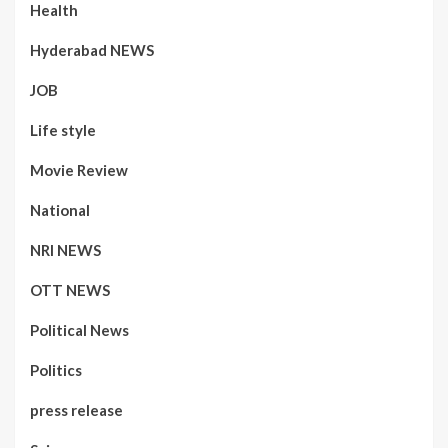
Health
Hyderabad NEWS
JOB
Life style
Movie Review
National
NRI NEWS
OTT NEWS
Political News
Politics
press release