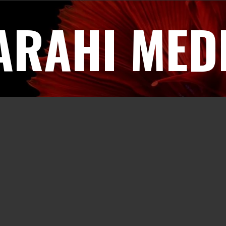
ARAHI MED