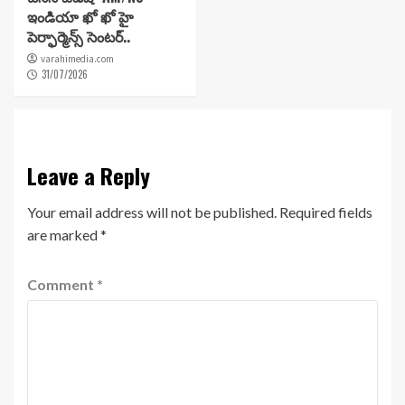
ఇండియా ఖో ఖో హై
పెర్ఫార్మెన్స్ సెంటర్..
varahimedia.com
31/07/2026
Leave a Reply
Your email address will not be published.
Required fields
are marked
*
Comment
*