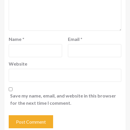
Name
*
Email
*
Website
Save my name, email, and website in this browser
for the next time I comment.