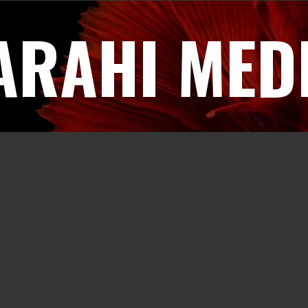
ARAHI MED