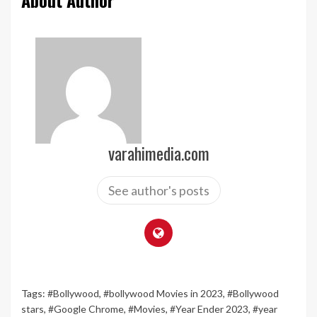
varahimedia.com
See author's posts
Tags:
#Bollywood
,
#bollywood Movies in 2023
,
#Bollywood
stars
,
#Google Chrome
,
#Movies
,
#Year Ender 2023
,
#year