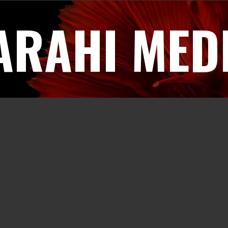
ARAHI MED