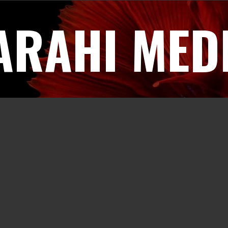
ARAHI MED